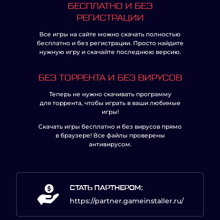
БЕСПЛАТНО И БЕЗ
РЕГИСТРАЦИИ
Все игры на сайте можно скачать полностью
бесплатно и без регистрации. Просто найдите
нужную игру и скачайте последнюю версию.
БЕЗ ТОРРЕНТА И БЕЗ ВИРУСОВ
Теперь не нужно скачивать программу
для торрента, чтобы играть в ваши любимые
игры!
Скачать игры бесплатно и без вирусов прямо
в браузере! Все файлы проверены
антивирусом.
СТАТЬ ПАРТНЕРОМ:
https://partner.gameinstaller.ru/