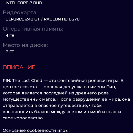
INTEL CORE 2 DUO
Видеокарта:
GEFORCE 240 GT / RADEON HD 6570
Оперативная память:
4 ГБ
Место на диске:
2 ГБ
ОПИСАНИЕ
RIN: The Last Child — это фэнтезийная ролевая игра. В
центре сюжета — молодая девушка по имени Рин,
которая является последней из древнего рода
могущественных магов. После разрушения ее мира, она
отправляется в опасное путешествие, чтобы
восстановить баланс между светом и тьмой и спасти
свое королевство.
Основные особенности игры: