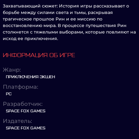
Захватывающий сюжет: История игры рассказывает о
борьбе между силами света и тьмы, раскрывая
трагическое прошлое Рин и ее миссию по
восстановлению мира. В процессе путешествия Рин
столкнется с тяжелыми выборами, которые повлияют на
исход ее приключения.
ИНФОРМАЦИЯ ОБ ИГРЕ
Жанр:
ПРИКЛЮЧЕНИЯ ЭКШЕН
Платформа:
PC
Разработчик:
SPACE FOX GAMES
Издатель:
SPACE FOX GAMES