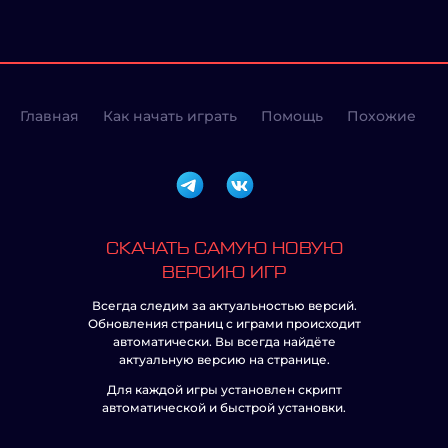
Главная
Как начать играть
Помощь
Похожие
СКАЧАТЬ САМУЮ НОВУЮ
ВЕРСИЮ ИГР
Всегда следим за актуальностью версий.
Обновления страниц с играми происходит
автоматически. Вы всегда найдёте
актуальную версию на странице.
Для каждой игры установлен скрипт
автоматической и быстрой установки.