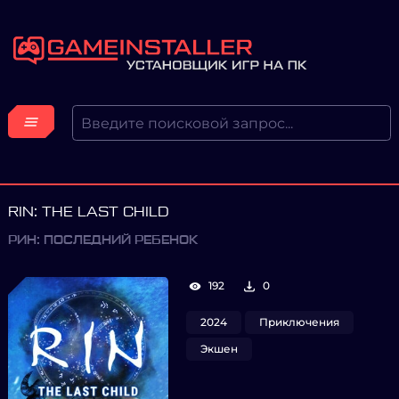
RIN: THE LAST CHILD
РИН: ПОСЛЕДНИЙ РЕБЕНОК
192
0
2024
Приключения
Экшен