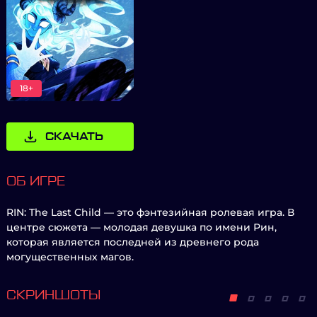
18+
СКАЧАТЬ
ОБ ИГРЕ
RIN: The Last Child — это фэнтезийная ролевая игра. В
центре сюжета — молодая девушка по имени Рин,
которая является последней из древнего рода
могущественных магов.
СКРИНШОТЫ