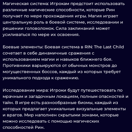
Магическая система: Игрокам предстоит использовать
различные магические способности, которые Рин
получает по мере прохождения игры. Магия играет
центральную роль в боевой системе, исследовании и
решении головоломок. Сила заклинаний может
усиливаться по мере их освоения.
Боевые элементы: Боевая система в RIN: The Last Child
сочетает в себе динамичные сражения с
использованием магии и навыков ближнего боя.
Противники варьируются от обычных монстров до
могущественных боссов, каждый из которых требует
уникального подхода к сражению.
Исследование мира: Игроки будут путешествовать по
мрачным и загадочным локациям, полным опасностей и
тайн. В игре есть разнообразные биомы, каждый из
которых предлагает уникальные визуальные элементы
и врагов. Мир наполнен скрытыми зонами, которые
можно исследовать с помощью магических
способностей Рин.