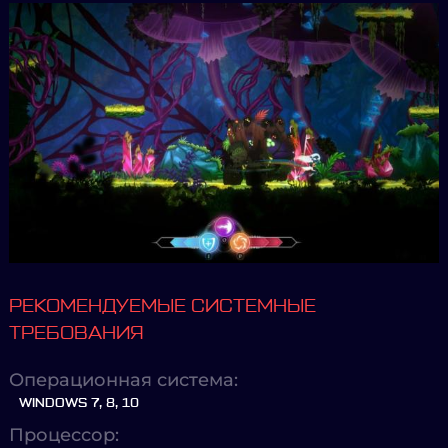
РЕКОМЕНДУЕМЫЕ СИСТЕМНЫЕ
ТРЕБОВАНИЯ
Операционная система:
WINDOWS 7, 8, 10
Процессор: