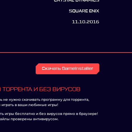
CRYSTAL DYNAMICS
SQUARE ENIX
11.10.2016
Скачать GameInstaller
 ТОРРЕНТА И БЕЗ ВИРУСОВ
ь не нужно скачивать программу для торрента,
 играть в ваши любимые игры!
ть игры бесплатно и без вирусов прямо в браузере!
айлы проверены антивирусом.