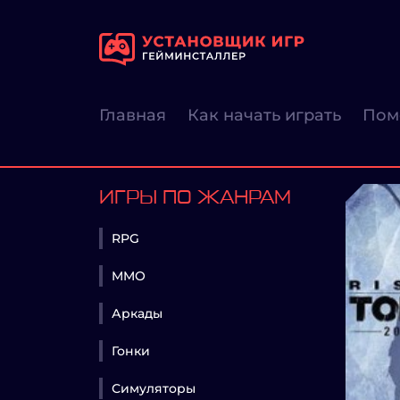
Главная
Как начать играть
Пом
ИГРЫ ПО ЖАНРАМ
RPG
MMO
Аркады
Гонки
Симуляторы