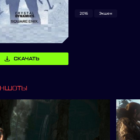
2016
Экшен
СКАЧАТЬ
ИНШОТЫ