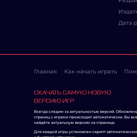
Разра
Издат
Дата р
Главная
Как начать играть
Пом
СКАЧАТЬ САМУЮ НОВУЮ
ВЕРСИЮ ИГР
Всегда следим за актуальностью версий. Обновлен
страниц с играми происходит автоматически. Вы вс
найдёте актуальную версию на странице.
Для каждой игры установлен скрипт автоматическо