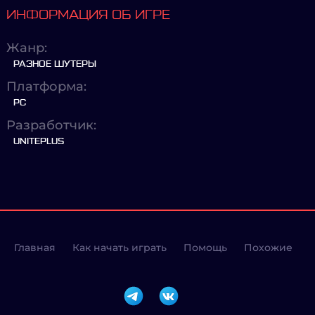
ИНФОРМАЦИЯ ОБ ИГРЕ
Жанр:
РАЗНОЕ ШУТЕРЫ
Платформа:
PC
Разработчик:
UNITEPLUS
Главная
Как начать играть
Помощь
Похожие