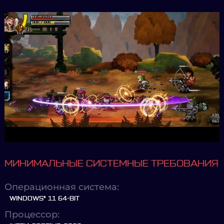
МИНИМАЛЬНЫЕ СИСТЕМНЫЕ ТРЕБОВАНИЯ
Операционная система:
WINDOWS® 11 64-BIT
Процессор: