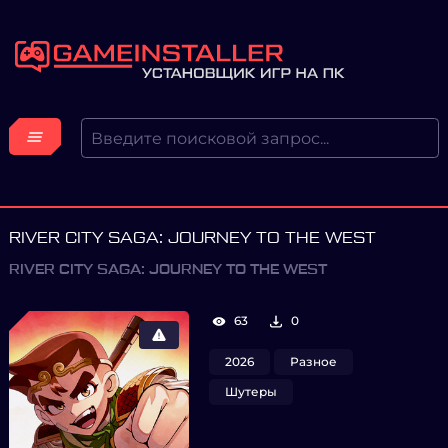
RIVER CITY SAGA: JOURNEY TO THE WEST
RIVER CITY SAGA: JOURNEY TO THE WEST
63
0
2026
Разное
Шутеры