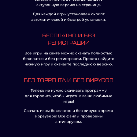
актуальную версию на странице.
Для каждой игры установлен скрипт
автоматической и быстрой установки.
БЕСПЛАТНО И БЕЗ
РЕГИСТРАЦИИ
Все игры на сайте можно скачать полностью
бесплатно и без регистрации. Просто найдите
нужную игру и скачайте последнюю версию.
БЕЗ ТОРРЕНТА И БЕЗ ВИРУСОВ
Теперь не нужно скачивать программу
для торрента, чтобы играть в ваши любимые
игры!
Скачать игры бесплатно и без вирусов прямо
в браузере! Все файлы проверены
антивирусом.