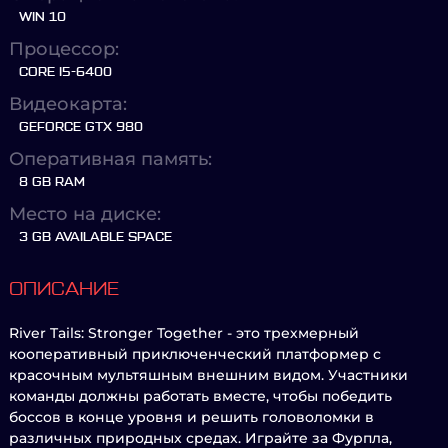
WIN 10
Процессор:
CORE I5-6400
Видеокарта:
GEFORCE GTX 980
Оперативная память:
8 GB RAM
Место на диске:
3 GB AVAILABLE SPACE
ОПИСАНИЕ
River Tails: Stronger Together - это трехмерный
кооперативный приключенческий платформер с
красочным мультяшным внешним видом. Участники
команды должны работать вместе, чтобы победить
боссов в конце уровня и решить головоломки в
различных природных средах. Играйте за Фурпла,