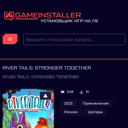
RIVER TAILS: STRONGER TOGETHER
RIVER TAILS: STRONGER TOGETHER
248
10
2023
Приключения
Разное
Шутеры