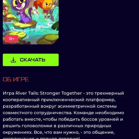
18+
СКАЧАТЬ
ОБ ИГРЕ
Игра River Tails: Stronger Together - это трехмерный
кооперативный приключенческий платформер,
разработанный вокруг асимметричной системы
совместного сотрудничества. Команде необходимо
работать вместе, чтобы победить боссов уровней и
решить головоломки в различных природных
окружениях. Все, что вам нужно, - это общение,
координация и полное доверие!