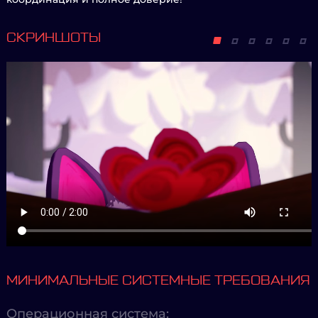
СКРИНШОТЫ
МИНИМАЛЬНЫЕ СИСТЕМНЫЕ ТРЕБОВАНИЯ
Операционная система: