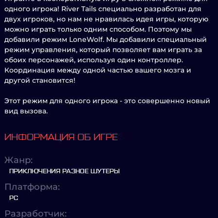
одного игрока! River Tails специально разработан для
двух игроков, но нам не нравилась идея игры, которую
можно играть только одним способом. Поэтому мы
добавили режим LoneWolf. Мы добавили специальный
режим управления, который позволяет вам играть за
обоих персонажей, используя один контроллер.
Координация между одной частью вашего мозга и
другой становится!
Этот режим для одного игрока - это совершенно новый
вид вызова.
ИНФОРМАЦИЯ ОБ ИГРЕ
Жанр:
ПРИКЛЮЧЕНИЯ РАЗНОЕ ШУТЕРЫ
Платформа:
PC
Разработчик: