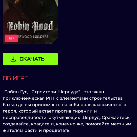
18+
СКАЧАТЬ
ОБ ИГРЕ
"Робин Гуд - Строители Шервуда" - это экшн-
приключенческая РПГ с элементами строительства
базы, где вы принимаете на себя роль классического
героя, который встает против тирании и
несправедливости, окутывающих Шервуд. Сражайтесь,
создавайте, крадите и, конечно же, помогайте местным
жителям расти и процветать.