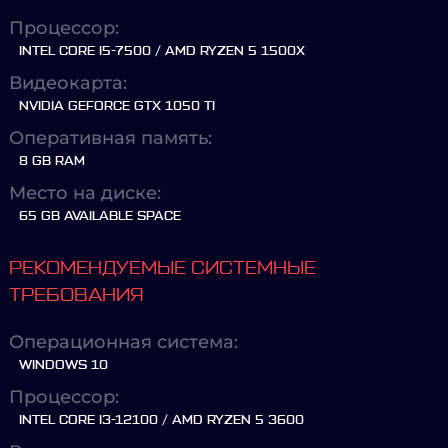
Процессор:
INTEL CORE I5-7500 / AMD RYZEN 5 1500X
Видеокарта:
NVIDIA GEFORCE GTX 1050 TI
Оперативная память:
8 GB RAM
Место на диске:
65 GB AVAILABLE SPACE
РЕКОМЕНДУЕМЫЕ СИСТЕМНЫЕ
ТРЕБОВАНИЯ
Операционная система:
WINDOWS 10
Процессор:
INTEL CORE I3-12100 / AMD RYZEN 5 3600