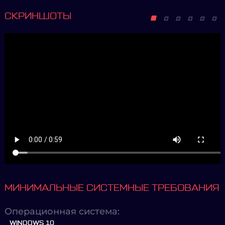
СКРИНШОТЫ
МИНИМАЛЬНЫЕ СИСТЕМНЫЕ ТРЕБОВАНИЯ
Операционная система:
WINDOWS 10