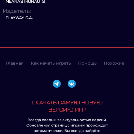
MEANASTRONAUTS
Издатель:
PLAYWAY S.A.
Главная
Как начать играть
Помощь
Похожие
СКАЧАТЬ САМУЮ НОВУЮ
ВЕРСИЮ ИГР
Всегда следим за актуальностью версий.
Обновления страниц с играми происходит
автоматически. Вы всегда найдёте