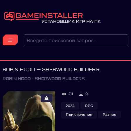
ROBIN HOOD — SHERWOOD BUILDERS
ROBIN HOOD - SHERWOOD BUILDERS
211
0
2024
RPG
Приключения
Разное