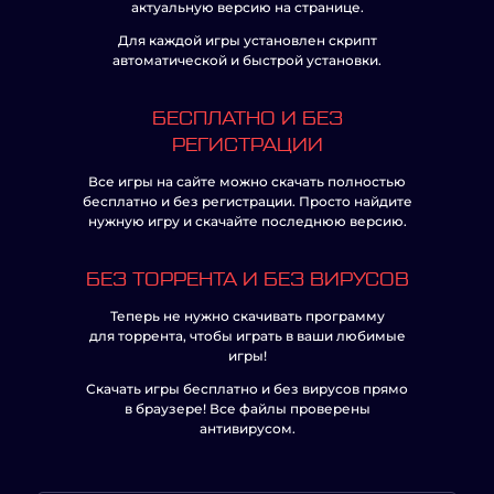
актуальную версию на странице.
Для каждой игры установлен скрипт
автоматической и быстрой установки.
БЕСПЛАТНО И БЕЗ
РЕГИСТРАЦИИ
Все игры на сайте можно скачать полностью
бесплатно и без регистрации. Просто найдите
нужную игру и скачайте последнюю версию.
БЕЗ ТОРРЕНТА И БЕЗ ВИРУСОВ
Теперь не нужно скачивать программу
для торрента, чтобы играть в ваши любимые
игры!
Скачать игры бесплатно и без вирусов прямо
в браузере! Все файлы проверены
антивирусом.