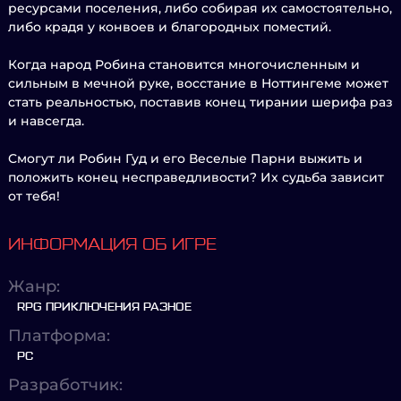
ресурсами поселения, либо собирая их самостоятельно,
либо крадя у конвоев и благородных поместий.
Когда народ Робина становится многочисленным и
сильным в мечной руке, восстание в Ноттингеме может
стать реальностью, поставив конец тирании шерифа раз
и навсегда.
Смогут ли Робин Гуд и его Веселые Парни выжить и
положить конец несправедливости? Их судьба зависит
от тебя!
ИНФОРМАЦИЯ ОБ ИГРЕ
Жанр:
RPG ПРИКЛЮЧЕНИЯ РАЗНОЕ
Платформа:
PC
Разработчик: