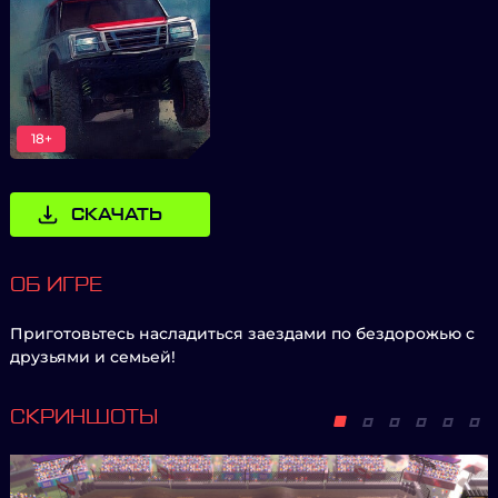
18+
СКАЧАТЬ
ОБ ИГРЕ
Приготовьтесь насладиться заездами по бездорожью с
друзьями и семьей!
СКРИНШОТЫ