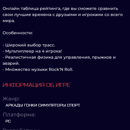
Онлайн таблица рейтинга, где вы сможете сравнить
свои лучшие времена с друзьями и игроками со всего
мира.
Особенности:
- Широкий выбор трасс.
- Мультиплеер на 4 игрока!
- Реалистичная физика для управления, прыжков и
аварий.
- Множество музыки Rock'N Roll.
ИНФОРМАЦИЯ ОБ ИГРЕ
Жанр:
АРКАДЫ ГОНКИ СИМУЛЯТОРЫ СПОРТ
Платформа:
PC