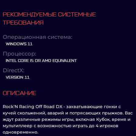
РЕКОМЕНДУЕМЫЕ СИСТЕМНЫЕ
ТРЕБОВАНИЯ
Операционная система:
WINDOWS 11
Процессор:
INTEL CORE I5 OR AMD EQUIVALENT
DirectX:
VERSION 11
ОПИСАНИЕ
Rock'N Racing Off Road DX - захватывающие гонки с
кучей скольжений, аварий и потрясающих прыжков. Вас
ждут различные режимы игры, включая Кубок, время и
мультиплеер с возможностью играть до 4 игроков
одновременно.