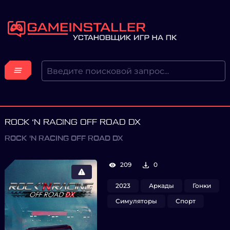
ROCK ‘N RACING OFF ROAD DX
ROCK 'N RACING OFF ROAD DX
209
0
2023
Аркады
Гонки
Симуляторы
Спорт