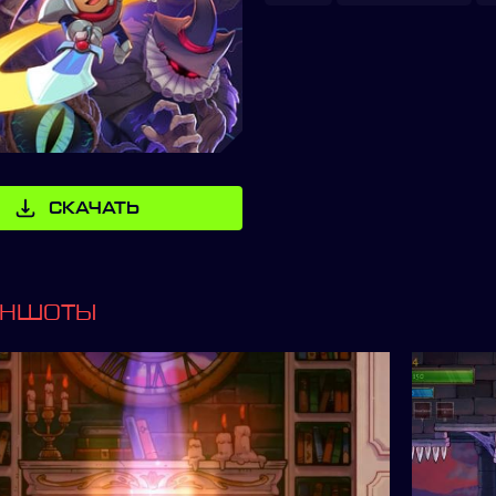
СКАЧАТЬ
ИНШОТЫ