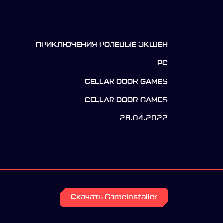
ПРИКЛЮЧЕНИЯ РОЛЕВЫЕ ЭКШЕН
PC
CELLAR DOOR GAMES
CELLAR DOOR GAMES
28.04.2022
Скачать GameInstaller