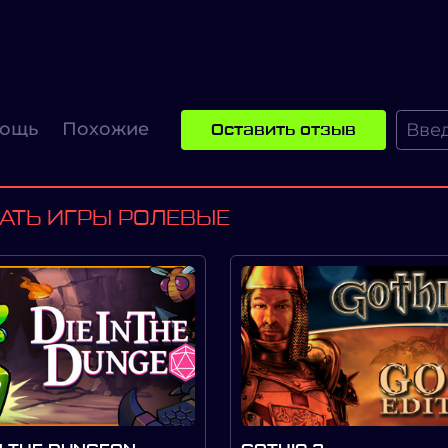
ощь
Похожие
Оставить отзыв
АТЬ ИГРЫ РОЛЕВЫЕ