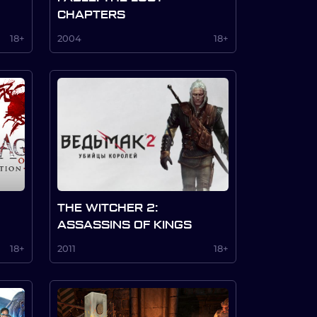
CHAPTERS
18+
2004
18+
THE WITCHER 2:
ASSASSINS OF KINGS
18+
2011
18+