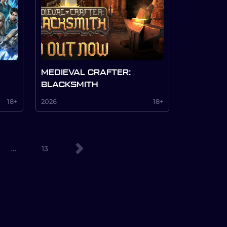
MEDIEVAL CRAFTER:
BLACKSMITH
18+
2026
18+
…
13