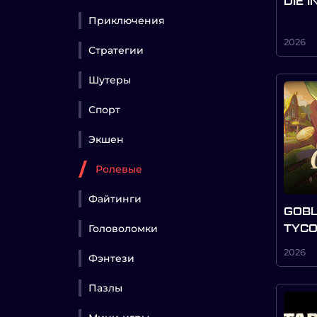
DIE 
Приключения
2026
Стратегии
Шутеры
Спорт
Экшен
Ролевые
Файтинги
GOBL
Головоломки
TYC
2026
Фэнтези
Пазлы