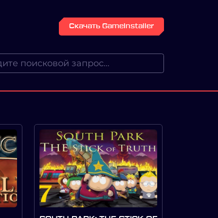
Скачать GameInstaller