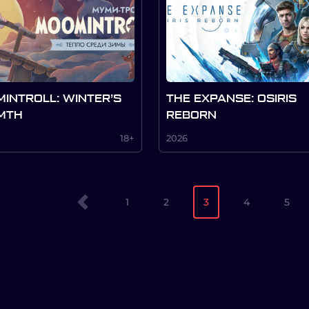
INTROLL: WINTER’S
THE EXPANSE: OSIRIS
MTH
REBORN
18+
2026
1
2
3
4
5