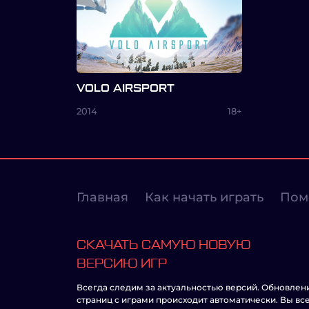
VOLO AIRSPORT
2014
18+
Главная
Как начать играть
Пом
СКАЧАТЬ САМУЮ НОВУЮ
ВЕРСИЮ ИГР
Всегда следим за актуальностью версий. Обновлен
страниц с играми происходит автоматически. Вы вс