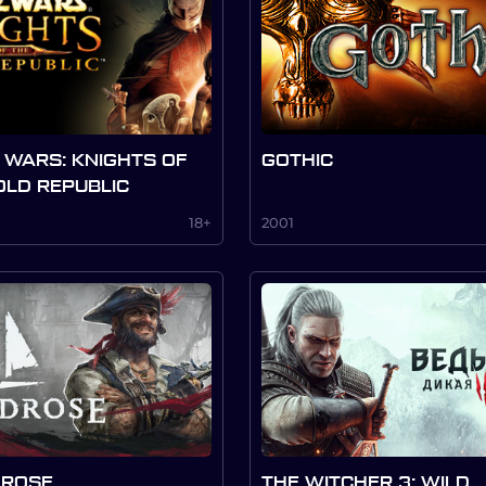
 WARS: KNIGHTS OF
GOTHIC
OLD REPUBLIC
18+
2001
DROSE
THE WITCHER 3: WILD