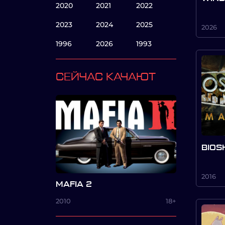
2020
2021
2022
2023
2024
2025
2026
1996
2026
1993
СЕЙЧАС КАЧАЮТ
BIOS
2016
MAFIA 2
2010
18+