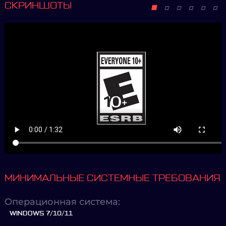
СКРИНШОТЫ
МИНИМАЛЬНЫЕ СИСТЕМНЫЕ ТРЕБОВАНИЯ
Операционная система:
WINDOWS 7/10/11