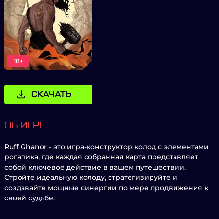
18+
СКАЧАТЬ
ОБ ИГРЕ
Ruff Ghanor - это игра-конструктор колод с элементами
рогалика, где каждая собранная карта представляет
собой ключевое действие в вашем путешествии.
Стройте идеальную колоду, стратегизируйте и
создавайте мощные синергии по мере продвижения к
своей судьбе.