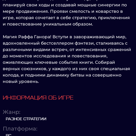
планируй свои ходы и создавай мощные синергии по
мере продвижения. Прояви смелость и коварство в
игре, которая сочетает в себе стратегию, приключения
и повествование уникальным образом.
Магия Раффа Ганора! Вступи в завораживающий мир,
вдохновленный бестселлером фэнтези, сталкиваясь с
различными видами встреч, от интенсивных сражений
до моментов исследования и повествования,
оживляющих ключевые события книги. Собирай
верных союзников, у каждого из них своя специальная
колода, и подними динамику битвы на совершенно
новый уровень.
ИНФОРМАЦИЯ ОБ ИГРЕ
Жанр:
РАЗНОЕ СТРАТЕГИИ
Платформа:
PC