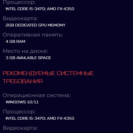
Процессор:
INTEL CORE I5-3470; AMD FX-4350
Видеокарта:
2GB DEDICATED GPU MEMOMY
Оперативная память:
4 GB RAM
Место на диске:
3 GB AVAILABLE SPACE
РЕКОМЕНДУЕМЫЕ СИСТЕМНЫЕ
ТРЕБОВАНИЯ
Операционная система:
WINDOWS 10/11
Процессор:
INTEL CORE I5-3470; AMD FX-4350
Видеокарта: