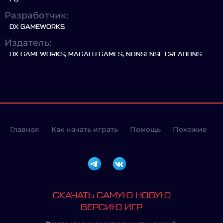
Разработчик:
DX GAMEWORKS
Издатель:
DX GAMEWORKS, MAGALU GAMES, NONSENSE CREATIONS
Главная
Как начать играть
Помощь
Похожие
СКАЧАТЬ САМУЮ НОВУЮ
ВЕРСИЮ ИГР