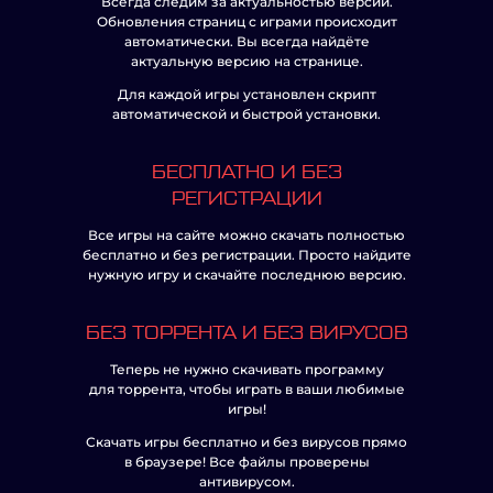
Всегда следим за актуальностью версий.
Обновления страниц с играми происходит
автоматически. Вы всегда найдёте
актуальную версию на странице.
Для каждой игры установлен скрипт
автоматической и быстрой установки.
БЕСПЛАТНО И БЕЗ
РЕГИСТРАЦИИ
Все игры на сайте можно скачать полностью
бесплатно и без регистрации. Просто найдите
нужную игру и скачайте последнюю версию.
БЕЗ ТОРРЕНТА И БЕЗ ВИРУСОВ
Теперь не нужно скачивать программу
для торрента, чтобы играть в ваши любимые
игры!
Скачать игры бесплатно и без вирусов прямо
в браузере! Все файлы проверены
антивирусом.