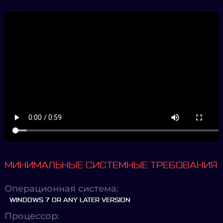
МИНИМАЛЬНЫЕ СИСТЕМНЫЕ ТРЕБОВАНИЯ
Операционная система:
WINDOWS 7 OR ANY LATER VERSION
Процессор: