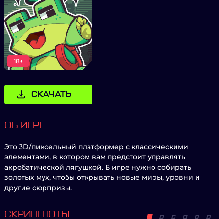
18+
СКАЧАТЬ
ОБ ИГРЕ
Это 3D/пиксельный платформер с классическими
элементами, в котором вам предстоит управлять
акробатической лягушкой. В игре нужно собирать
золотых мух, чтобы открывать новые миры, уровни и
другие сюрпризы.
СКРИНШОТЫ