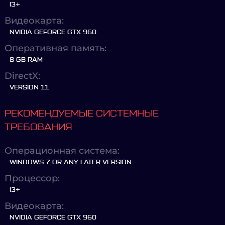
I3+
Видеокарта:
NVIDIA GEFORCE GTX 960
Оперативная память:
8 GB RAM
DirectX:
VERSION 11
РЕКОМЕНДУЕМЫЕ СИСТЕМНЫЕ
ТРЕБОВАНИЯ
Операционная система:
WINDOWS 7 OR ANY LATER VERSION
Процессор:
I3+
Видеокарта:
NVIDIA GEFORCE GTX 960