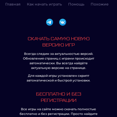
Главная
Как начать играть
Помощь
Похожие
СКАЧАТЬ САМУЮ НОВУЮ
ВЕРСИЮ ИГР
Всегда следим за актуальностью версий.
Обновления страниц с играми происходит
автоматически. Вы всегда найдёте
актуальную версию на странице.
Для каждой игры установлен скрипт
автоматической и быстрой установки.
БЕСПЛАТНО И БЕЗ
РЕГИСТРАЦИИ
Все игры на сайте можно скачать полностью
бесплатно и без регистрации. Просто найдите