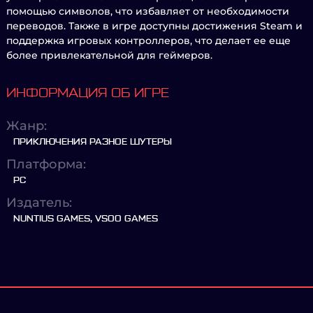
помощью символов, что избавляет от необходимости
переводов. Также в игре доступны достижения Steam и
поддержка игровых контроллеров, что делает ее еще
более привлекательной для геймеров.
ИНФОРМАЦИЯ ОБ ИГРЕ
Жанр:
ПРИКЛЮЧЕНИЯ РАЗНОЕ ШУТЕРЫ
Платформа:
PC
Издатель:
NUNTIUS GAMES, VSOO GAMES