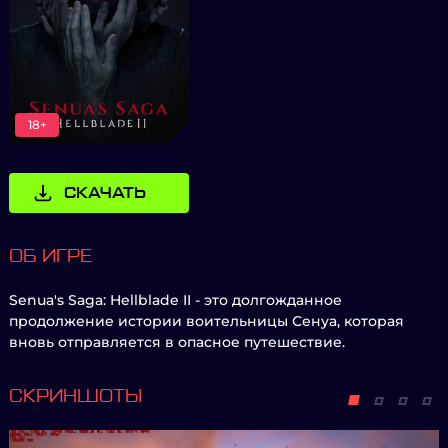
18+
СКАЧАТЬ
ОБ ИГРЕ
Senua's Saga: Hellblade II - это долгожданное
продолжение истории воительницы Сенуа, которая
вновь отправляется в опасное путешествие.
СКРИНШОТЫ