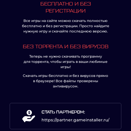
БЕСПЛАТНО И БЕЗ
РЕГИСТРАЦИИ
Все игры на сайте можно скачать полностью
бесплатно и без регистрации. Просто найдите
нужную игру и скачайте последнюю версию.
БЕЗ ТОРРЕНТА И БЕЗ ВИРУСОВ
Теперь не нужно скачивать программу
для торрента, чтобы играть в ваши любимые
игры!
Скачать игры бесплатно и без вирусов прямо
в браузере! Все файлы проверены
антивирусом.
СТАТЬ ПАРТНЕРОМ:
https://partner.gameinstaller.ru/