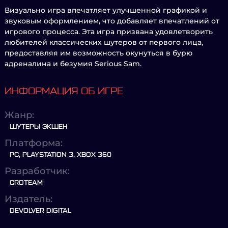
Визуально игра впечатляет улучшенной графикой и
звуковым оформлением, что добавляет впечатлений от
игрового процесса. Эта игра призвана удовлетворить
любителей классических шутеров от первого лица,
предоставляя им возможность окунуться в бурю
адреналина и безумия Serious Sam.
ИНФОРМАЦИЯ ОБ ИГРЕ
Жанр:
ШУТЕРЫ ЭКШЕН
Платформа:
PC, PLAYSTATION 3, XBOX 360
Разработчик:
CROTEAM
Издатель:
DEVOLVER DIGITAL