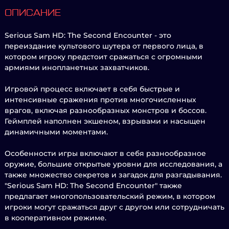
ОПИСАНИЕ
Serious Sam HD: The Second Encounter - это
переиздание культового шутера от первого лица, в
котором игроку предстоит сражаться с огромными
армиями инопланетных захватчиков.
Игровой процесс включает в себя быстрые и
интенсивные сражения против многочисленных
врагов, включая разнообразных монстров и боссов.
Геймплей наполнен экшеном, взрывами и насыщен
динамичными моментами.
Особенности игры включают в себя разнообразное
оружие, большие открытые уровни для исследования, а
также множество секретов и загадок для разгадывания.
"Serious Sam HD: The Second Encounter" также
предлагает многопользовательский режим, в котором
игроки могут сражаться друг с другом или сотрудничать
в кооперативном режиме.