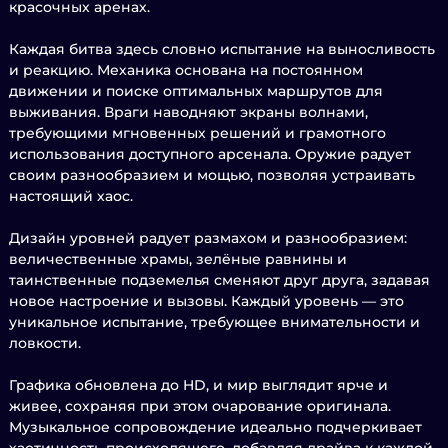
красочных аренах.
Каждая битва здесь словно испытание на выносливость
и реакцию. Механика основана на постоянном
движении и поиске оптимальных маршрутов для
выживания. Враги наводняют экраны волнами,
требующими мгновенных решений и грамотного
использования доступного арсенала. Оружие радует
своим разнообразием и мощью, позволяя устраивать
настоящий хаос.
Дизайн уровней радует размахом и разнообразием:
величественные храмы, зелёные равнины и
таинственные подземелья сменяют друг друга, задавая
новое настроение и вызовы. Каждый уровень — это
уникальное испытание, требующее внимательности и
ловкости.
Графика обновлена до HD, и мир выглядит ярче и
живее, сохраняя при этом очарование оригинала.
Музыкальное сопровождение идеально подчеркивает