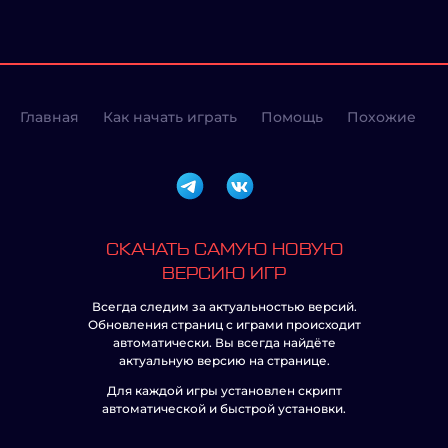
Главная
Как начать играть
Помощь
Похожие
СКАЧАТЬ САМУЮ НОВУЮ
ВЕРСИЮ ИГР
Всегда следим за актуальностью версий.
Обновления страниц с играми происходит
автоматически. Вы всегда найдёте
актуальную версию на странице.
Для каждой игры установлен скрипт
автоматической и быстрой установки.