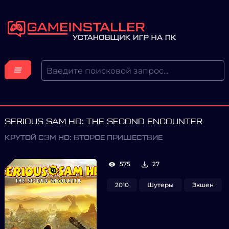
SERIOUS SAM HD: THE SECOND ENCOUNTER
КРУТОЙ СЭМ HD: ВТОРОЕ ПРИШЕСТВИЕ
575
27
2010
Шутеры
Экшен