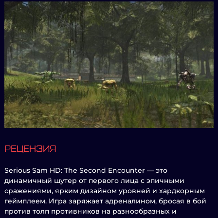
РЕЦЕНЗИЯ
Serious Sam HD: The Second Encounter — это
динамичный шутер от первого лица с эпичными
сражениями, ярким дизайном уровней и хардкорным
геймплеем. Игра заряжает адреналином, бросая в бой
против толп противников на разнообразных и