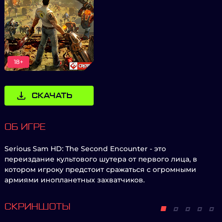
18+
СКАЧАТЬ
ОБ ИГРЕ
Serious Sam HD: The Second Encounter - это
переиздание культового шутера от первого лица, в
котором игроку предстоит сражаться с огромными
армиями инопланетных захватчиков.
СКРИНШОТЫ