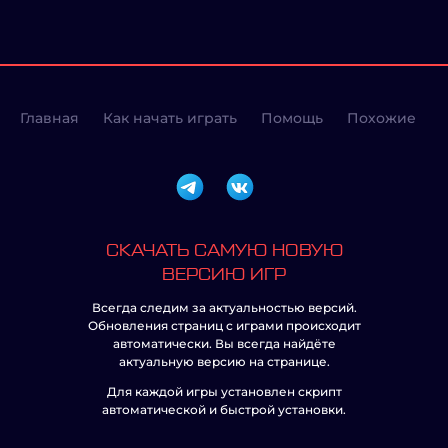
Главная
Как начать играть
Помощь
Похожие
СКАЧАТЬ САМУЮ НОВУЮ
ВЕРСИЮ ИГР
Всегда следим за актуальностью версий.
Обновления страниц с играми происходит
автоматически. Вы всегда найдёте
актуальную версию на странице.
Для каждой игры установлен скрипт
автоматической и быстрой установки.