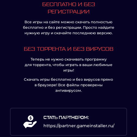
БЕСПЛАТНО И БЕЗ
РЕГИСТРАЦИИ
Все игры на сайте можно скачать полностью
бесплатно и без регистрации. Просто найдите
нужную игру и скачайте последнюю версию.
БЕЗ ТОРРЕНТА И БЕЗ ВИРУСОВ
Теперь не нужно скачивать программу
для торрента, чтобы играть в ваши любимые
игры!
Скачать игры бесплатно и без вирусов прямо
в браузере! Все файлы проверены
антивирусом.
СТАТЬ ПАРТНЕРОМ:
https://partner.gameinstaller.ru/