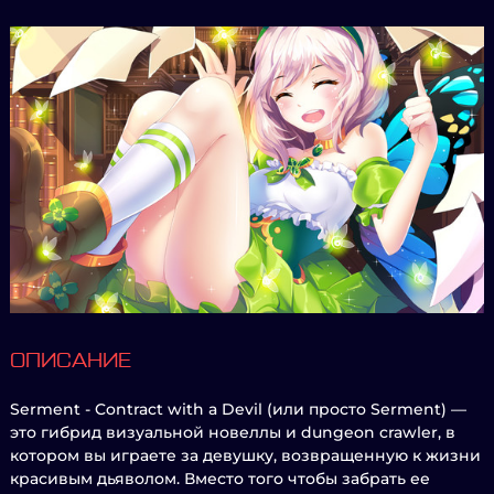
ОПИСАНИЕ
Serment - Contract with a Devil (или просто Serment) —
это гибрид визуальной новеллы и dungeon crawler, в
котором вы играете за девушку, возвращенную к жизни
красивым дьяволом. Вместо того чтобы забрать ее