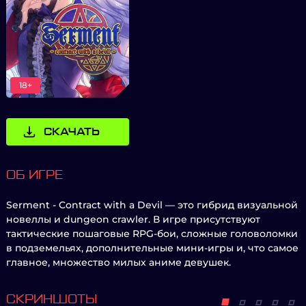
18+
СКАЧАТЬ
ОБ ИГРЕ
Serment - Contract with a Devil — это гибрид визуальной
новеллы и dungeon crawler. В игре присутствуют
тактические пошаговые RPG-бои, сложные головоломки
в подземельях, дополнительные мини-игры и, что самое
главное, множество милых аниме девушек.
СКРИНШОТЫ