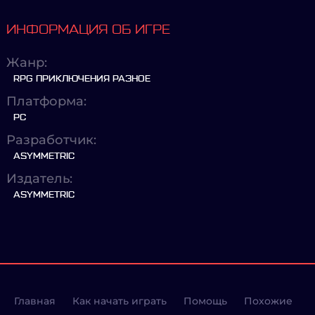
ИНФОРМАЦИЯ ОБ ИГРЕ
Жанр:
RPG ПРИКЛЮЧЕНИЯ РАЗНОЕ
Платформа:
PC
Разработчик:
ASYMMETRIC
Издатель:
ASYMMETRIC
Главная
Как начать играть
Помощь
Похожие