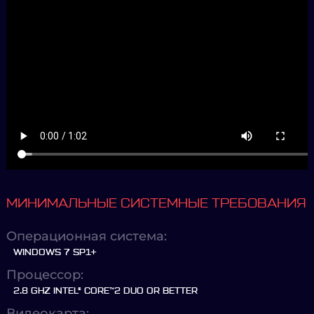
МИНИМАЛЬНЫЕ СИСТЕМНЫЕ ТРЕБОВАНИЯ
Операционная система:
WINDOWS 7 SP1+
Процессор:
2.8 GHZ INTEL® CORE™2 DUO OR BETTER
Видеокарта: