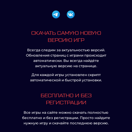
СКАЧАТЬ САМУЮ НОВУЮ
ВЕРСИЮ ИГР
Всегда следим за актуальностью версий.
Обновления страниц с играми происходит
автоматически. Вы всегда найдёте
актуальную версию на странице.
Для каждой игры установлен скрипт
автоматической и быстрой установки.
БЕСПЛАТНО И БЕЗ
РЕГИСТРАЦИИ
Все игры на сайте можно скачать полностью
бесплатно и без регистрации. Просто найдите
нужную игру и скачайте последнюю версию.