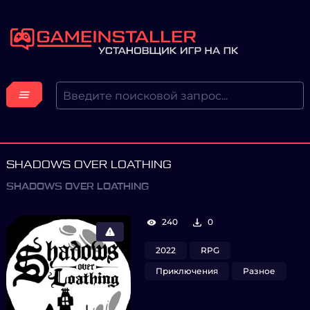
SHADOWS OVER LOATHING
SHADOWS OVER LOATHING
240
0
2022
RPG
Приключения
Разное