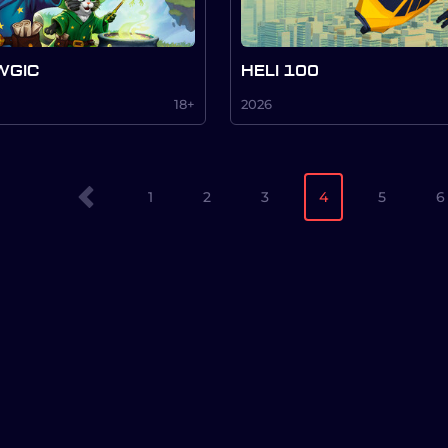
WGIC
HELI 100
18+
2026
1
2
3
4
5
6