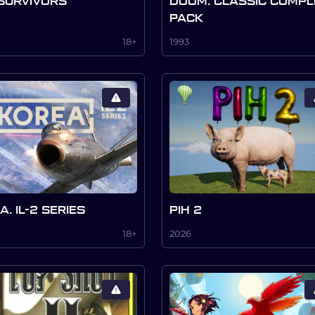
SURVIVORS
DOOM: CLASSIC COMPL
PACK
18+
1993
. IL-2 SERIES
PIH 2
18+
2026