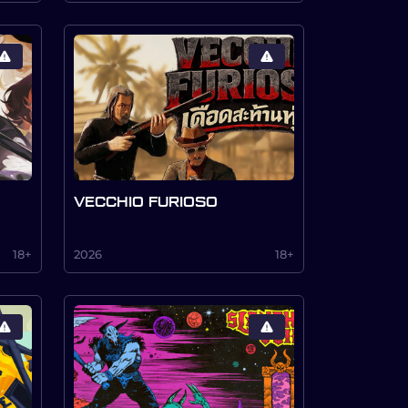
VECCHIO FURIOSO
18+
2026
18+