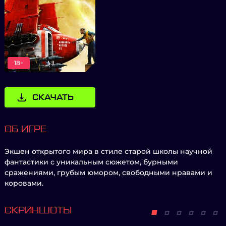
18+
СКАЧАТЬ
ОБ ИГРЕ
Экшен открытого мира в стиле старой школы научной
фантастики с уникальным сюжетом, бурными
сражениями, грубым юмором, свободными нравами и
коровами.
СКРИНШОТЫ