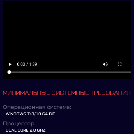
МИНИМАЛЬНЫЕ СИСТЕМНЫЕ ТРЕБОВАНИЯ
Операционная система:
WINDOWS 7/8/10 64-BIT
Процессор:
DUAL CORE 2.0 GHZ