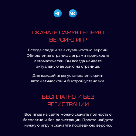
СКАЧАТЬ САМУЮ НОВУЮ
ВЕРСИЮ ИГР
Всегда следим за актуальностью версий.
Обновления страниц с играми происходит
автоматически. Вы всегда найдёте
актуальную версию на странице.
Для каждой игры установлен скрипт
автоматической и быстрой установки.
БЕСПЛАТНО И БЕЗ
РЕГИСТРАЦИИ
Все игры на сайте можно скачать полностью
бесплатно и без регистрации. Просто найдите
нужную игру и скачайте последнюю версию.