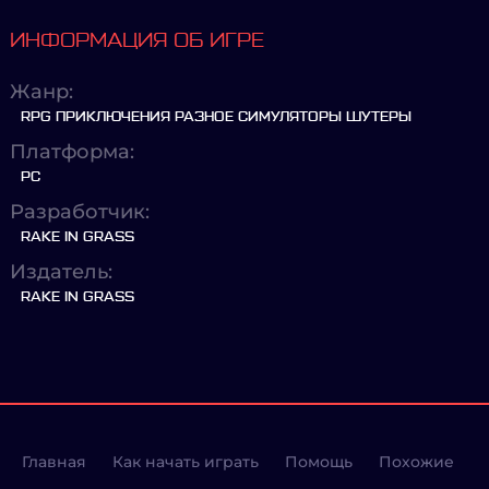
ИНФОРМАЦИЯ ОБ ИГРЕ
Жанр:
RPG ПРИКЛЮЧЕНИЯ РАЗНОЕ СИМУЛЯТОРЫ ШУТЕРЫ
Платформа:
PC
Разработчик:
RAKE IN GRASS
Издатель:
RAKE IN GRASS
Главная
Как начать играть
Помощь
Похожие