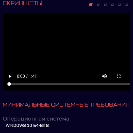
СКРИНШОТЫ
МИНИМАЛЬНЫЕ СИСТЕМНЫЕ ТРЕБОВАНИЯ
Операционная система:
WINDOWS 10 64-BITS