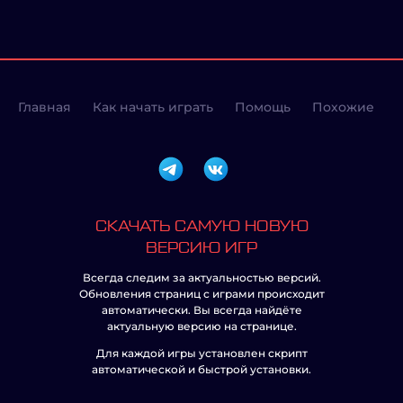
Главная
Как начать играть
Помощь
Похожие
СКАЧАТЬ САМУЮ НОВУЮ
ВЕРСИЮ ИГР
Всегда следим за актуальностью версий.
Обновления страниц с играми происходит
автоматически. Вы всегда найдёте
актуальную версию на странице.
Для каждой игры установлен скрипт
автоматической и быстрой установки.