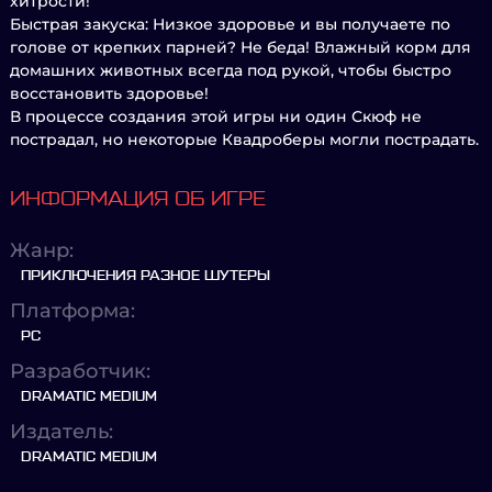
хитрости!
Быстрая закуска: Низкое здоровье и вы получаете по
голове от крепких парней? Не беда! Влажный корм для
домашних животных всегда под рукой, чтобы быстро
восстановить здоровье!
В процессе создания этой игры ни один Скюф не
пострадал, но некоторые Квадроберы могли пострадать.
ИНФОРМАЦИЯ ОБ ИГРЕ
Жанр:
ПРИКЛЮЧЕНИЯ РАЗНОЕ ШУТЕРЫ
Платформа:
PC
Разработчик:
DRAMATIC MEDIUM
Издатель:
DRAMATIC MEDIUM