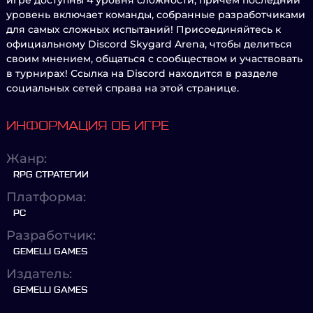
игре доступны 4 уровня сложности, причем последний
уровень включает команды, собранные разработчиками
для самых сложных испытаний! Присоединяйтесь к
официальному Discord Skygard Arena, чтобы делиться
своим мнением, общаться с сообществом и участвовать
в турнирах! Ссылка на Discord находится в разделе
социальных сетей справа на этой странице.
ИНФОРМАЦИЯ ОБ ИГРЕ
Жанр:
RPG СТРАТЕГИИ
Платформа:
PC
Разработчик:
GEMELLI GAMES
Издатель:
GEMELLI GAMES