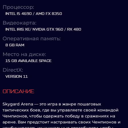
Процессор:
INTEL I5 4690 / AMD FX 8350
Видеокарта:
INTEL IRIS XE/ NVIDIA GTX 960 / RX 480
Оперативная память:
8 GB RAM
Место на диске:
15 GB AVAILABLE SPACE
DirectX:
VERSION 11
ОПИСАНИЕ
Skygard Arena — это игра в жанре пошаговых
тактических боев, где вы управляете своей командой
Чемпионов, чтобы одержать победу в сражениях на
арене. Вам предстоит настраивать своих Чемпионов и