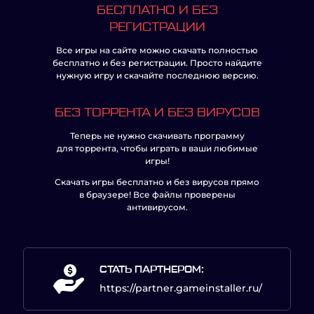
БЕСПЛАТНО И БЕЗ
РЕГИСТРАЦИИ
Все игры на сайте можно скачать полностью
бесплатно и без регистрации. Просто найдите
нужную игру и скачайте последнюю версию.
БЕЗ ТОРРЕНТА И БЕЗ ВИРУСОВ
Теперь не нужно скачивать программу
для торрента, чтобы играть в ваши любимые
игры!
Скачать игры бесплатно и без вирусов прямо
в браузере! Все файлы проверены
антивирусом.
СТАТЬ ПАРТНЕРОМ:
https://partner.gameinstaller.ru/