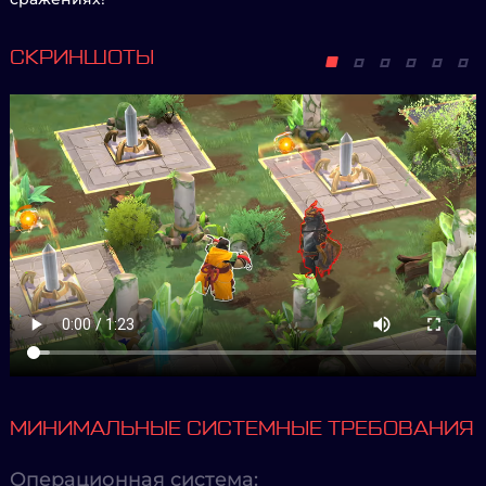
СКРИНШОТЫ
МИНИМАЛЬНЫЕ СИСТЕМНЫЕ ТРЕБОВАНИЯ
Операционная система: