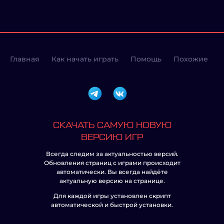
Главная
Как начать играть
Помощь
Похожие
СКАЧАТЬ САМУЮ НОВУЮ
ВЕРСИЮ ИГР
Всегда следим за актуальностью версий.
Обновления страниц с играми происходит
автоматически. Вы всегда найдёте
актуальную версию на странице.
Для каждой игры установлен скрипт
автоматической и быстрой установки.