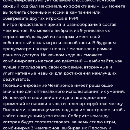
комбинировать их уникальные способности, чтобы
каждый ход был максимально эффективным. Вы можете
выполнять сложные миссии в кампании или
обыгрывать других игроков в PvP!
В игре представлен яркий и разнообразный состав
Чемпионов. Вы можете выбрать из 9 уникальных
персонажей, каждый из которых имеет свой
собственный стиль игры и способности. В будущем
предусмотрен выпуск новых Чемпионов в рамках
раннего доступа. На каждом ходе вы сможете
комбинировать несколько действий — выбирайте, как
лучше использовать свои основные, вторичные и
ультимативные навыки для достижения наилучших
результатов.
Позиционирование Чемпионов имеет решающее
значение для оптимального использования их умений.
Используйте свои действия для передвижения,
применяйте навыки рывка и телепортируйтесь между
Пилонами, находящимися под вашим контролем, чтобы
найти наилучший угол атаки. Соберите команду,
которая будет соответствовать вашему стилю игры,
комбинируя 3 Чемпионов, выбирая их Персону и