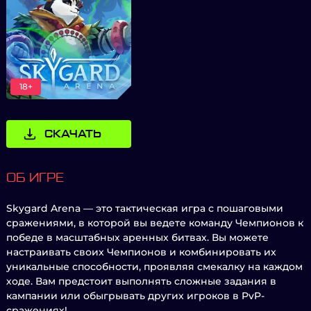
18+
СКАЧАТЬ
ОБ ИГРЕ
Skygard Arena — это тактическая игра с пошаговыми
сражениями, в которой вы ведете команду Чемпионов к
победе в масштабных аренных битвах. Вы можете
настраивать своих Чемпионов и комбинировать их
уникальные способности, проявляя смекалку на каждом
ходе. Вам предстоит выполнять сложные задания в
кампании или обыгрывать других игроков в PvP-
сражениях!