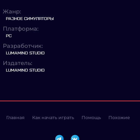
Жанр:
РАЗНОЕ СИМУЛЯТОРЫ
Платформа:
PC
Разработчик:
LUMAMIND STUDIO
Издатель:
LUMAMIND STUDIO
Главная
Как начать играть
Помощь
Похожие