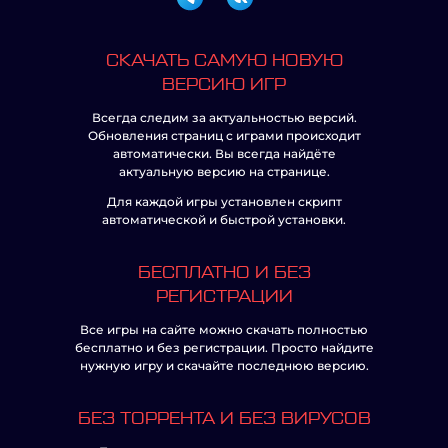
СКАЧАТЬ САМУЮ НОВУЮ
ВЕРСИЮ ИГР
Всегда следим за актуальностью версий.
Обновления страниц с играми происходит
автоматически. Вы всегда найдёте
актуальную версию на странице.
Для каждой игры установлен скрипт
автоматической и быстрой установки.
БЕСПЛАТНО И БЕЗ
РЕГИСТРАЦИИ
Все игры на сайте можно скачать полностью
бесплатно и без регистрации. Просто найдите
нужную игру и скачайте последнюю версию.
БЕЗ ТОРРЕНТА И БЕЗ ВИРУСОВ