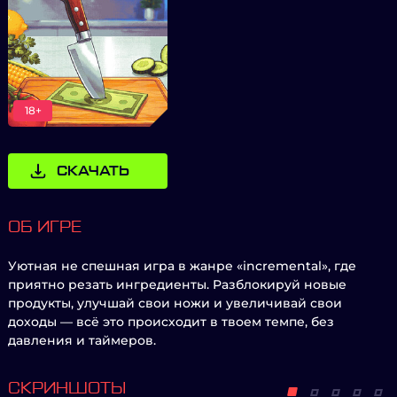
18+
СКАЧАТЬ
ОБ ИГРЕ
Уютная не спешная игра в жанре «incremental», где
приятно резать ингредиенты. Разблокируй новые
продукты, улучшай свои ножи и увеличивай свои
доходы — всё это происходит в твоем темпе, без
давления и таймеров.
СКРИНШОТЫ