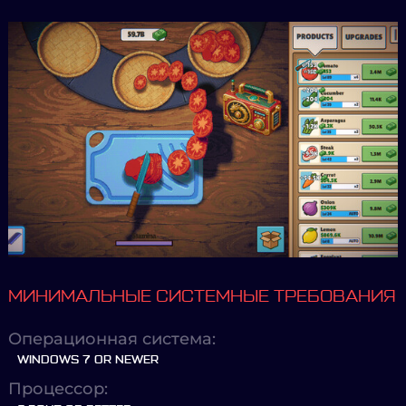
МИНИМАЛЬНЫЕ СИСТЕМНЫЕ ТРЕБОВАНИЯ
Операционная система:
WINDOWS 7 OR NEWER
Процессор: