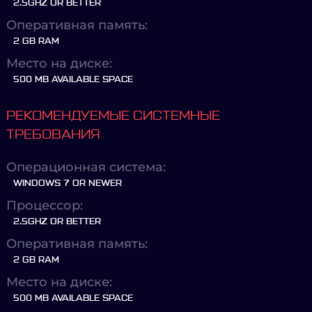
2.5GHZ OR BETTER
Оперативная память:
2 GB RAM
Место на диске:
500 MB AVAILABLE SPACE
РЕКОМЕНДУЕМЫЕ СИСТЕМНЫЕ
ТРЕБОВАНИЯ
Операционная система:
WINDOWS 7 OR NEWER
Процессор:
2.5GHZ OR BETTER
Оперативная память:
2 GB RAM
Место на диске:
500 MB AVAILABLE SPACE