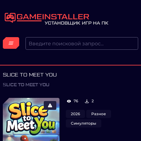
SLICE TO MEET YOU
SLICE TO MEET YOU
76
2
2026
Разное
Симуляторы