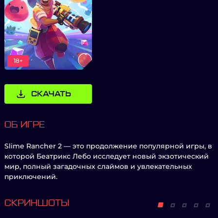
18+
СКАЧАТЬ
ОБ ИГРЕ
Slime Rancher 2 — это продолжение популярной игры, в
которой Беатрикс Лебо исследует новый экзотический
мир, полный загадочных слаймов и увлекательных
приключений.
СКРИНШОТЫ