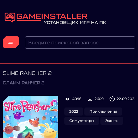
SLIME RANCHER 2
СЛАЙМ РАНЧЕР 2
4096
2609
22.09.2022
2022
Приключения
Симуляторы
Экшен