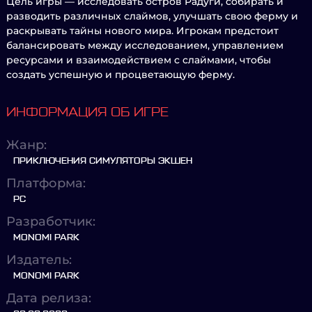
Цель игры — исследовать остров Радуги, собирать и
разводить различных слаймов, улучшать свою ферму и
раскрывать тайны нового мира. Игрокам предстоит
балансировать между исследованием, управлением
ресурсами и взаимодействием с слаймами, чтобы
создать успешную и процветающую ферму.
ИНФОРМАЦИЯ ОБ ИГРЕ
Жанр:
ПРИКЛЮЧЕНИЯ СИМУЛЯТОРЫ ЭКШЕН
Платформа:
PC
Разработчик:
MONOMI PARK
Издатель:
MONOMI PARK
Дата релиза: