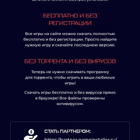
БЕСПЛАТНО И БЕЗ
РЕГИСТРАЦИИ
Все игры на сайте можно скачать полностью
бесплатно и без регистрации. Просто найдите
нужную игру и скачайте последнюю версию.
БЕЗ ТОРРЕНТА И БЕЗ ВИРУСОВ
Теперь не нужно скачивать программу
для торрента, чтобы играть в ваши любимые
игры!
Скачать игры бесплатно и без вирусов прямо
в браузере! Все файлы проверены
антивирусом.
СТАТЬ ПАРТНЕРОМ:
https://partner.gameinstaller.ru/