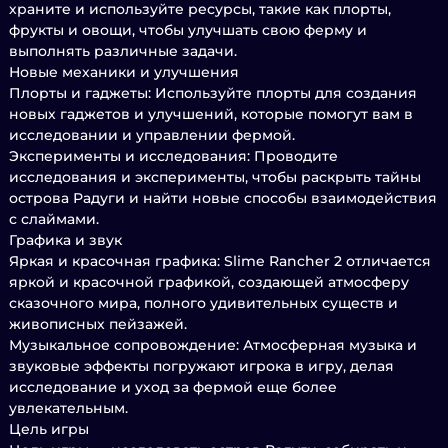
храните и используйте ресурсы, такие как плорты,
фрукты и овощи, чтобы улучшать свою ферму и
выполнять различные задачи.
Новые механики и улучшения
Плорты и гаджеты: Используйте плорты для создания
новых гаджетов и улучшений, которые помогут вам в
исследовании и управлении фермой.
Эксперименты и исследования: Проводите
исследования и эксперименты, чтобы раскрыть тайны
острова Радуги и найти новые способы взаимодействия
с слаймами.
Графика и звук
Яркая и красочная графика: Slime Rancher 2 отличается
яркой и красочной графикой, создающей атмосферу
сказочного мира, полного удивительных существ и
живописных пейзажей.
Музыкальное сопровождение: Атмосферная музыка и
звуковые эффекты погружают игрока в игру, делая
исследование и уход за фермой еще более
увлекательным.
Цель игры