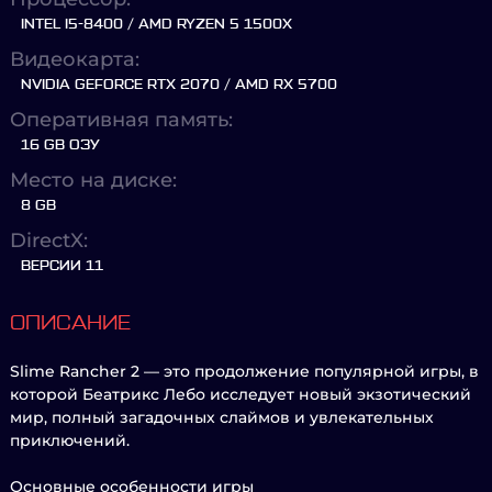
INTEL I5-8400 / AMD RYZEN 5 1500X
Видеокарта:
NVIDIA GEFORCE RTX 2070 / AMD RX 5700
Оперативная память:
16 GB ОЗУ
Место на диске:
8 GB
DirectX:
ВЕРСИИ 11
ОПИСАНИЕ
Slime Rancher 2 — это продолжение популярной игры, в
которой Беатрикс Лебо исследует новый экзотический
мир, полный загадочных слаймов и увлекательных
приключений.
Основные особенности игры