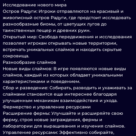
Исследование нового мира
Остров Радуги: Игроки отправляются на красивый и
живописный остров Радуги, где предстоит исследовать
разнообразные биомы, от цветущих лугов до
таинственных пещер и древних руин.
Открытый мир: Свобода передвижения и исследования
позволяет игрокам открывать новые территории,
встречать уникальных слаймов и находить скрытые
сокровища.
Разнообразие слаймов
Новые виды слаймов: В игре появляются новые виды
слаймов, каждый из которых обладает уникальными
характеристиками и поведением.
Сбор и разведение: Собирать, разводить и ухаживать за
слаймами становится еще интереснее благодаря
улучшенным механикам взаимодействия и ухода.
Фермерство и управление ресурсами
Расширение фермы: Улучшайте и расширяйте свою
ферму, строя новые заграждения, фермы и
лаборатории для выращивания и изучения слаймов.
Управление ресурсами: Эффективно собирайте,