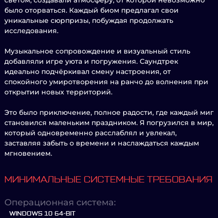
светом, создавали атмосферу, от которой невозможно
было оторваться. Каждый биом предлагал свои
уникальные сюрпризы, побуждая продолжать
исследования.
Музыкальное сопровождение и визуальный стиль
добавляли игре уюта и погружения. Саундтрек
идеально подчёркивал смену настроения, от
спокойного умиротворения на ранчо до волнения при
открытии новых территорий.
Это было приключение, полное радости, где каждый миг
становился маленьким праздником. Я погрузился в мир,
который одновременно расслаблял и увлекал,
заставляя забыть о времени и наслаждаться каждым
мгновением.
МИНИМАЛЬНЫЕ СИСТЕМНЫЕ ТРЕБОВАНИЯ
Операционная система:
WINDOWS 10 64-BIT