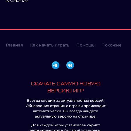
22.09.2022
Главная
Как начать играть
Помощь
Похожие
СКАЧАТЬ САМУЮ НОВУЮ
ВЕРСИЮ ИГР
Всегда следим за актуальностью версий.
Обновления страниц с играми происходит
автоматически. Вы всегда найдёте
актуальную версию на странице.
Для каждой игры установлен скрипт
автоматической и быстрой установки.