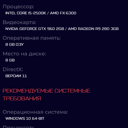
Процессор:
INTEL CORE I5-2500K / AMD FX-6300
Видеокарта:
NVIDIA GEFORCE GTX 960 2GB / AMD RADEON R9 280 3GB
Оперативная память:
8 GB ОЗУ
Место на диске:
8 GB
DirectX:
ВЕРСИИ 11
РЕКОМЕНДУЕМЫЕ СИСТЕМНЫЕ
ТРЕБОВАНИЯ
Операционная система:
WINDOWS 10 64-BIT
Процессор: