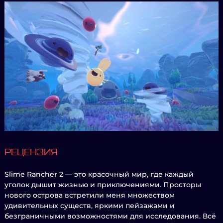
РЕЦЕНЗИЯ
Slime Rancher 2 — это красочный мир, где каждый
уголок дышит жизнью и приключениями. Просторы
нового острова встретили меня множеством
удивительных существ, яркими пейзажами и
безграничными возможностями для исследования. Всё