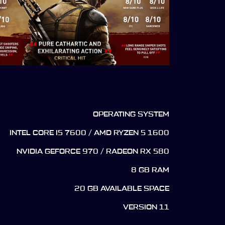
OPERATING SYSTEM
INTEL CORE I5 7600 / AMD RYZEN 5 1600
NVIDIA GEFORCE 970 / RADEON RX 580
8 GB RAM
20 GB AVAILABLE SPACE
VERSION 11