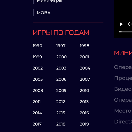
Мини-игры
MOBA
ИГРЫ ПО ГОДАМ
1990
1997
1998
МИНИ
1999
2000
2001
Опера
2002
2003
2004
Проце
2005
2006
2007
Видео
2008
2009
2010
Опера
2011
2012
2013
Место 
2014
2015
2016
Direct
2017
2018
2019