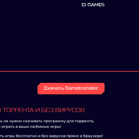
CI GAMES
Скачать GameInstaller
 ТОРРЕНТА И БЕЗ ВИРУСОВ
ь не нужно скачивать программу для торрента,
 играть в ваши любимые игры!
ть игры бесплатно и без вирусов прямо в браузере!