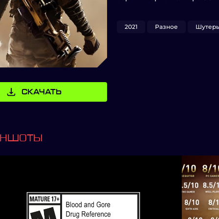
2021
Разное
Шутер
СКАЧАТЬ
ИНШОТЫ