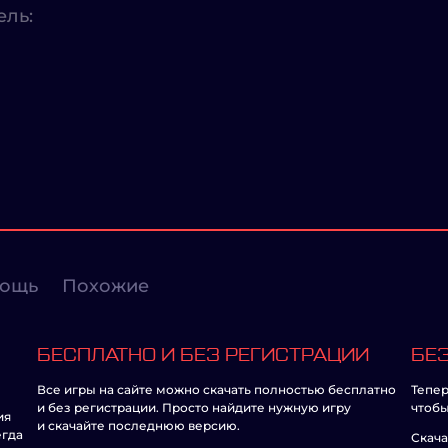
ель:
ощь
Похожие
БЕСПЛАТНО И БЕЗ РЕГИСТРАЦИИ
БЕЗ
Все игры на сайте можно скачать полностью бесплатно
Тепер
и без регистрации. Просто найдите нужную игру
чтобы
ия
и скачайте последнюю версию.
егда
Скача