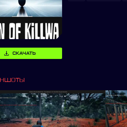
СКАЧАТЬ
ИНШОТЫ