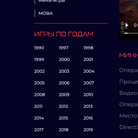
Мини-игры
MOBA
ИГРЫ ПО ГОДАМ
1990
1997
1998
МИНИ
1999
2000
2001
Опера
2002
2003
2004
Проце
2005
2006
2007
Видео
2008
2009
2010
Опера
2011
2012
2013
Место 
2014
2015
2016
Direct
2017
2018
2019