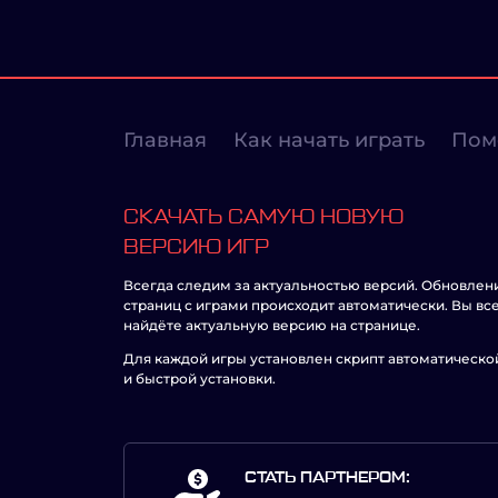
Главная
Как начать играть
Пом
СКАЧАТЬ САМУЮ НОВУЮ
ВЕРСИЮ ИГР
Всегда следим за актуальностью версий. Обновлен
страниц с играми происходит автоматически. Вы вс
найдёте актуальную версию на странице.
Для каждой игры установлен скрипт автоматическо
и быстрой установки.
СТАТЬ ПАРТНЕРОМ: