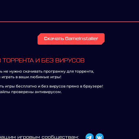
Скачать GameInstaller
 ТОРРЕНТА И БЕЗ ВИРУСОВ
ь не нужно скачивать программу для торрента,
 играть в ваши любимые игры!
ть игры бесплатно и без вирусов прямо в браузере!
айлы проверены антивирусом.
 нашим игровым сообществам: