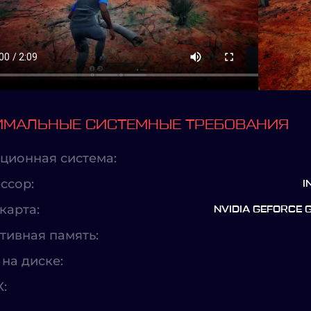
МАЛЬНЫЕ СИСТЕМНЫЕ ТРЕБОВАНИЯ
ционная система:
ссор:
I
карта:
NVIDIA GEFORCE 
тивная память:
на диске:
X: