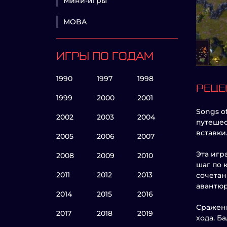
Мини-игры
MOBA
ИГРЫ ПО ГОДАМ
1990
1997
1998
РЕЦЕ
1999
2000
2001
Songs o
2002
2003
2004
путешес
вставки
2005
2006
2007
Эта игр
2008
2009
2010
шаг по 
2011
2012
2013
сочетан
авантюр
2014
2015
2016
Сражени
2017
2018
2019
хода. Б