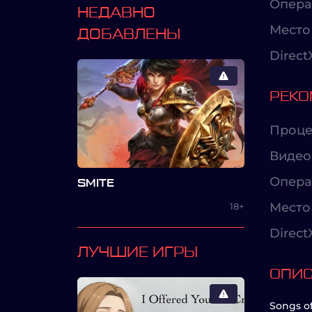
Опера
НЕДАВНО
Место 
ДОБАВЛЕНЫ
Direct
РЕКО
Проце
Видео
Опера
SMITE
Место 
18+
Direct
ЛУЧШИЕ ИГРЫ
ОПИ
Songs o