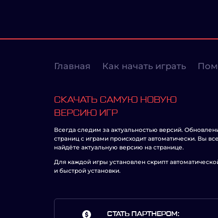
Главная
Как начать играть
Пом
СКАЧАТЬ САМУЮ НОВУЮ
ВЕРСИЮ ИГР
Всегда следим за актуальностью версий. Обновлен
страниц с играми происходит автоматически. Вы вс
найдёте актуальную версию на странице.
Для каждой игры установлен скрипт автоматическо
и быстрой установки.
СТАТЬ ПАРТНЕРОМ: