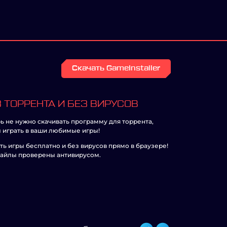
Скачать GameInstaller
 ТОРРЕНТА И БЕЗ ВИРУСОВ
ь не нужно скачивать программу для торрента,
 играть в ваши любимые игры!
ть игры бесплатно и без вирусов прямо в браузере!
айлы проверены антивирусом.