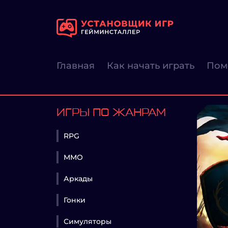
Главная
Как начать играть
Пом
ИГРЫ ПО ЖАНРАМ
RPG
MMO
Аркады
Гонки
Симуляторы