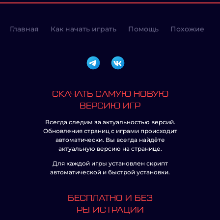
Главная
Как начать играть
Помощь
Похожие
СКАЧАТЬ САМУЮ НОВУЮ
ВЕРСИЮ ИГР
Всегда следим за актуальностью версий.
Обновления страниц с играми происходит
автоматически. Вы всегда найдёте
актуальную версию на странице.
Для каждой игры установлен скрипт
автоматической и быстрой установки.
БЕСПЛАТНО И БЕЗ
РЕГИСТРАЦИИ