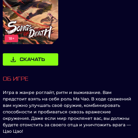
18+
СКАЧАТЬ
ОБ ИГРЕ
Игра в жанре роглайт, ритм и выживание. Вам
предстоит взять на себя роль Ма Чао. В ходе сражений
вам нужно улучшать своё оружие, комбинировать
способности и пробиваться сквозь вражеские
окружения. Даже если мир проклянет вас, вы должны
будете отомстить за своего отца и уничтожить врага —
Цао Цао!