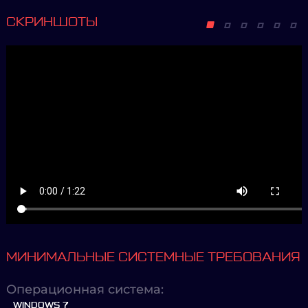
СКРИНШОТЫ
МИНИМАЛЬНЫЕ СИСТЕМНЫЕ ТРЕБОВАНИЯ
Операционная система:
WINDOWS 7