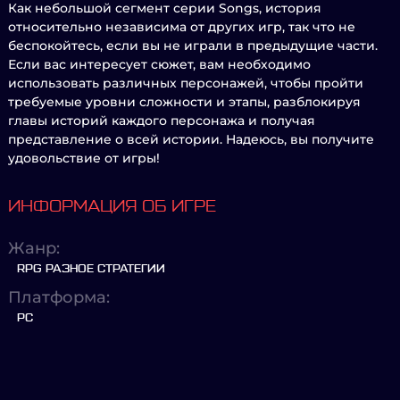
Как небольшой сегмент серии Songs, история
относительно независима от других игр, так что не
беспокойтесь, если вы не играли в предыдущие части.
Если вас интересует сюжет, вам необходимо
использовать различных персонажей, чтобы пройти
требуемые уровни сложности и этапы, разблокируя
главы историй каждого персонажа и получая
представление о всей истории. Надеюсь, вы получите
удовольствие от игры!
ИНФОРМАЦИЯ ОБ ИГРЕ
Жанр:
RPG РАЗНОЕ СТРАТЕГИИ
Платформа:
PC