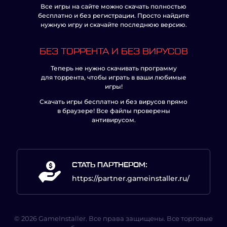
Все игры на сайте можно скачать полностью
бесплатно и без регистрации. Просто найдите
нужную игру и скачайте последнюю версию.
БЕЗ ТОРРЕНТА И БЕЗ ВИРУСОВ
Теперь не нужно скачивать программу
для торрента, чтобы играть в ваши любимые
игры!
Скачать игры бесплатно и без вирусов прямо
в браузере! Все файлы проверены
антивирусом.
СТАТЬ ПАРТНЕРОМ:
https://partner.gameinstaller.ru/
© 2026 GameInstaller. Все права защищены. Все торговые