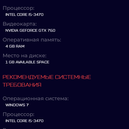
Процессор:
INTEL CORE I5-3470
Видеокарта:
NVIDIA GEFORCE GTX 760
Оперативная память:
4 GB RAM
Место на диске:
1 GB AVAILABLE SPACE
РЕКОМЕНДУЕМЫЕ СИСТЕМНЫЕ
ТРЕБОВАНИЯ
Операционная система:
WINDOWS 7
Процессор:
INTEL CORE I5-3470