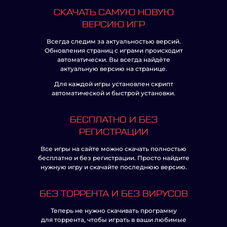
СКАЧАТЬ САМУЮ НОВУЮ
ВЕРСИЮ ИГР
Всегда следим за актуальностью версий.
Обновления страниц с играми происходит
автоматически. Вы всегда найдёте
актуальную версию на странице.
Для каждой игры установлен скрипт
автоматической и быстрой установки.
БЕСПЛАТНО И БЕЗ
РЕГИСТРАЦИИ
Все игры на сайте можно скачать полностью
бесплатно и без регистрации. Просто найдите
нужную игру и скачайте последнюю версию.
БЕЗ ТОРРЕНТА И БЕЗ ВИРУСОВ
Теперь не нужно скачивать программу
для торрента, чтобы играть в ваши любимые