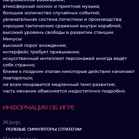
атмосферный космос и приятная музыка;
большое количество случайных событий;
увлекательная система логистики и производства;
хорошие тактические сражения внутри кораблей;
высокий уровень свободы в развитии станции.
Минусы:
высокий порог вхождения;
интерфейс требует привыкания;
искусственный интеллект персонажей иногда ведёт
себя странно;
ближе к поздним этапам некоторые действия начинают
повторяться;
не всем понравится медленный темп развития;
часть механик объясняется недостаточно подробно.
ИНФОРМАЦИЯ ОБ ИГРЕ
Жанр:
РОЛЕВЫЕ СИМУЛЯТОРЫ СТРАТЕГИИ