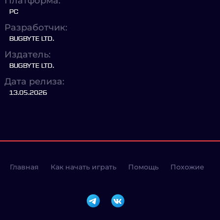
Платформа:
PC
Разработчик:
BUGBYTE LTD.
Издатель:
BUGBYTE LTD.
Дата релиза:
13.05.2026
Главная
Как начать играть
Помощь
Похожие