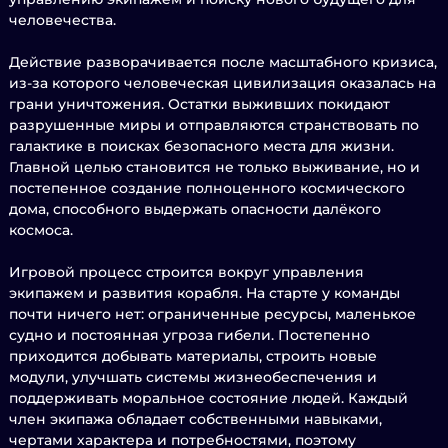
человечества.
Действие разворачивается после масштабного кризиса,
из-за которого человеческая цивилизация оказалась на
грани уничтожения. Остатки выживших покидают
разрушенные миры и отправляются странствовать по
галактике в поисках безопасного места для жизни.
Главной целью становится не только выживание, но и
постепенное создание полноценного космического
дома, способного выдержать опасности далёкого
космоса.
Игровой процесс строится вокруг управления
экипажем и развития корабля. На старте у команды
почти ничего нет: ограниченные ресурсы, маленькое
судно и постоянная угроза гибели. Постепенно
приходится добывать материалы, строить новые
модули, улучшать системы жизнеобеспечения и
поддерживать моральное состояние людей. Каждый
член экипажа обладает собственными навыками,
чертами характера и потребностями, поэтому