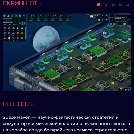
СКРИНШОТЫ
РЕЦЕНЗИЯ
Space Haven — научно-фантастическая стратегия и
симулятор космической колонии о выживании экипажа
на корабле среди бескрайнего космоса, строительстве