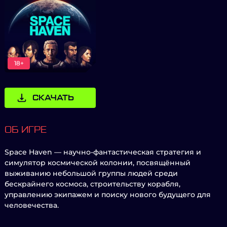
18+
СКАЧАТЬ
ОБ ИГРЕ
Space Haven — научно-фантастическая стратегия и
симулятор космической колонии, посвящённый
выживанию небольшой группы людей среди
бескрайнего космоса, строительству корабля,
управлению экипажем и поиску нового будущего для
человечества.