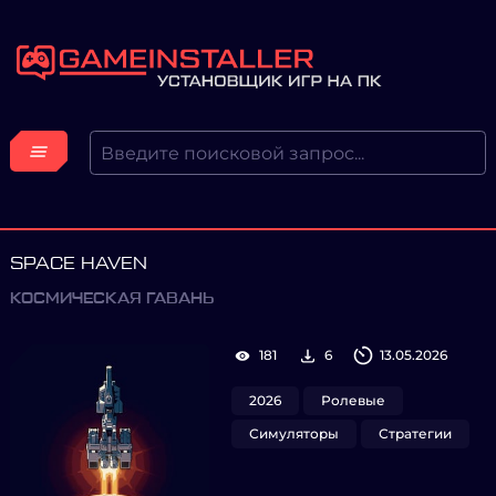
SPACE HAVEN
КОСМИЧЕСКАЯ ГАВАНЬ
181
6
13.05.2026
2026
Ролевые
Симуляторы
Стратегии