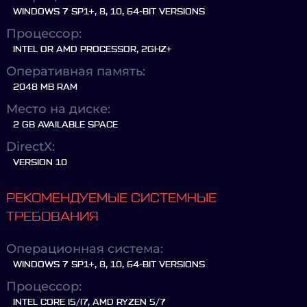
WINDOWS 7 SP1+, 8, 10, 64-BIT VERSIONS
Процессор:
INTEL OR AMD PROCESSOR, 2GHZ+
Оперативная память:
2048 MB RAM
Место на диске:
2 GB AVAILABLE SPACE
DirectX:
VERSION 10
РЕКОМЕНДУЕМЫЕ СИСТЕМНЫЕ
ТРЕБОВАНИЯ
Операционная система:
WINDOWS 7 SP1+, 8, 10, 64-BIT VERSIONS
Процессор:
INTEL CORE I5/I7, AMD RYZEN 5/7