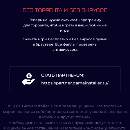
БЕЗ ТОРРЕНТА И БЕЗ ВИРУСОВ
Теперь не нужно скачивать программу
для торрента, чтобы играть в ваши любимые
игры!
Скачать игры бесплатно и без вирусов прямо
в браузере! Все файлы проверены
антивирусом.
СТАТЬ ПАРТНЕРОМ:
https://partner.gameinstaller.ru/
© 2026 GameInstaller. Все права защищены. Все торговые
марки являются собственностью соответствующих владельцев
в России и других странах.
Необходимо ознакомиться со следующими документами:
Лицензионное соглашение
и
Политика конфиденциальности