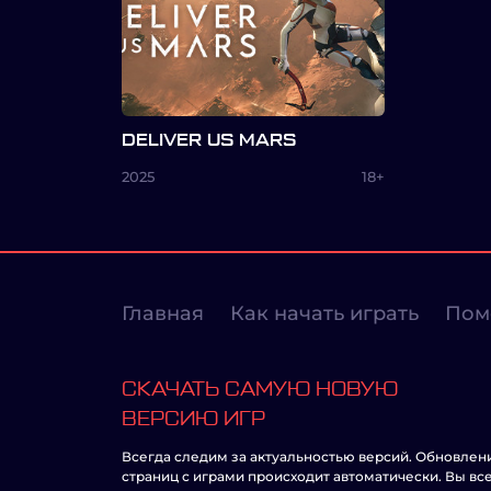
DELIVER US MARS
2025
18+
Главная
Как начать играть
Пом
СКАЧАТЬ САМУЮ НОВУЮ
ВЕРСИЮ ИГР
Всегда следим за актуальностью версий. Обновлен
страниц с играми происходит автоматически. Вы вс