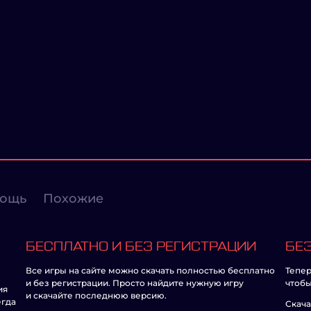
ощь
Похожие
БЕСПЛАТНО И БЕЗ РЕГИСТРАЦИИ
БЕЗ
Все игры на сайте можно скачать полностью бесплатно
Тепер
и без регистрации. Просто найдите нужную игру
чтобы
ия
и скачайте последнюю версию.
егда
Скача