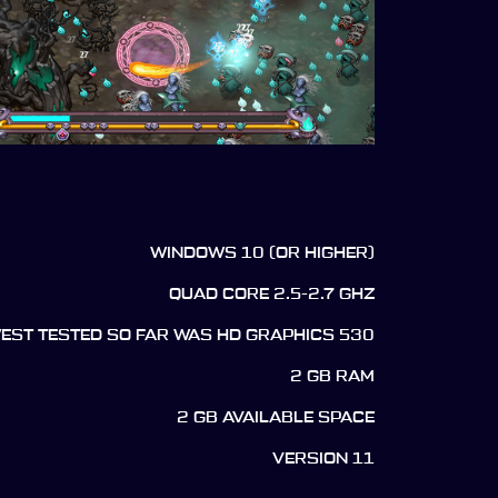
WINDOWS 10 (OR HIGHER)
QUAD CORE 2.5-2.7 GHZ
WEST TESTED SO FAR WAS HD GRAPHICS 530
2 GB RAM
2 GB AVAILABLE SPACE
VERSION 11