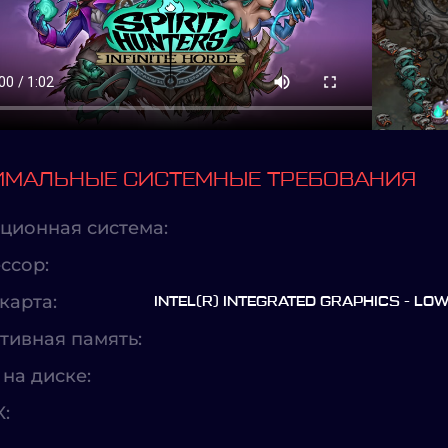
МАЛЬНЫЕ СИСТЕМНЫЕ ТРЕБОВАНИЯ
ционная система:
ссор:
карта:
INTEL(R) INTEGRATED GRAPHICS - LO
тивная память:
на диске:
X: