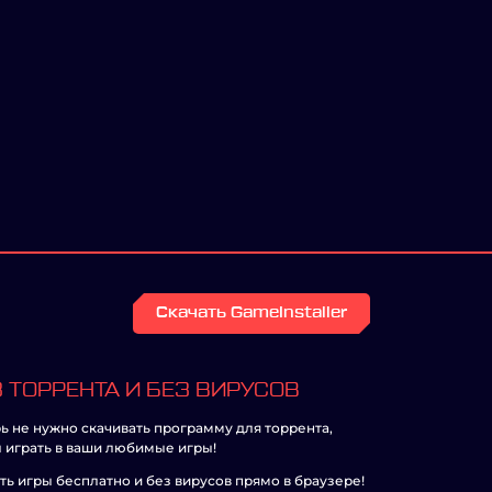
Скачать GameInstaller
 ТОРРЕНТА И БЕЗ ВИРУСОВ
ь не нужно скачивать программу для торрента,
 играть в ваши любимые игры!
ть игры бесплатно и без вирусов прямо в браузере!