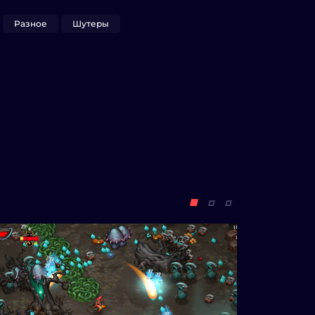
Разное
Шутеры