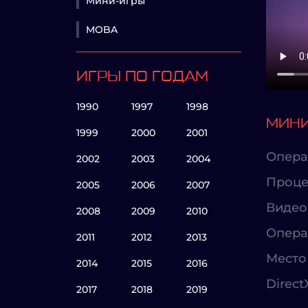
Мини-игры
MOBA
ИГРЫ ПО ГОДАМ
1990
1997
1998
МИНИ
1999
2000
2001
Опера
2002
2003
2004
Проце
2005
2006
2007
Видео
2008
2009
2010
Опера
2011
2012
2013
Место 
2014
2015
2016
Direct
2017
2018
2019