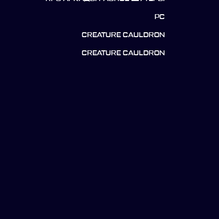
PC
CREATURE CAULDRON
CREATURE CAULDRON