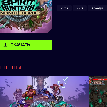
2023
RPG
Аркады
СКАЧАТЬ
ИНШОТЫ