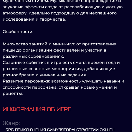
мультяшным стилем. Музыкальное сопровождение и
звуковые эффекты создают расслабляющую и уютную
атмосферу, идеально подходящую для неспешного
исследования и творчества.
Особенности:
Множество занятий и мини-игр: от приготовления
пищи до организации фестивалей и участия в
различных соревнованиях.
Сезонные события: в игре есть смена времен года и
различные сезонные мероприятия, добавляющие
разнообразие и уникальные задания.
Развитие персонажа: возможность улучшать навыки и
способности персонажа, открывая новые умения и
рецепты.
ИНФОРМАЦИЯ ОБ ИГРЕ
Жанр:
RPG ПРИКЛЮЧЕНИЯ СИМУЛЯТОРЫ СТРАТЕГИИ ЭКШЕН