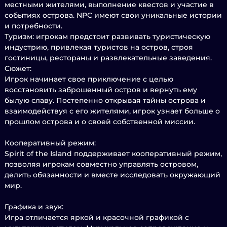
местными жителями, выполнение квестов и участие в
событиях острова. NPC имеют свои уникальные истории
и потребности.
Туризм: игрокам предстоит развивать туристическую
индустрию, привлекая туристов на остров, строя
гостиницы, рестораны и развлекательные заведения.
Сюжет:
Игрок начинает свое приключение с целью
восстановить заброшенный остров и вернуть ему
былую славу. Постепенно открывая тайны острова и
взаимодействуя с его жителями, игрок узнает больше о
прошлом острова и о своей собственной миссии.
Кооперативный режим:
Spirit of the Island поддерживает кооперативный режим,
позволяя игрокам совместно управлять островом,
делить обязанности и вместе исследовать окружающий
мир.
Графика и звук:
Игра отличается яркой и красочной графикой с