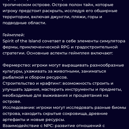
тропическом острове. Остров полон тайн, которые
игроку предстоит раскрыть, исследуя его обширные
территории, включая джунгли, пляжи, горы и
подводные области.
Геймплей:
Spirit of the Island сочетает в себе элементы симулятора
фермы, приключенческой RPG и градостроительной
стратегии. Основные аспекты геймплея включают:
Фермерство: игроки могут выращивать разнообразные
культуры, ухаживать за животными, заниматься
рыбалкой и сбором ресурсов.
Строительство и крафтинг: возможность строить и
улучшать здания, мастерить инструменты и предметы,
необходимые для выживания и процветания на
острове.
Исследование: игроки могут исследовать разные биомы
острова, находить скрытые сокровища, древние
артефакты и новые ресурсы.
Взаимодействие с NPC: развитие отношений с