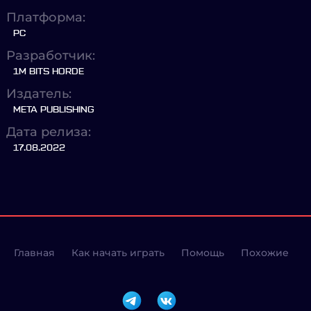
Платформа:
PC
Разработчик:
1M BITS HORDE
Издатель:
META PUBLISHING
Дата релиза:
17.08.2022
Главная
Как начать играть
Помощь
Похожие