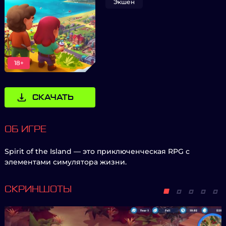
Экшен
18+
СКАЧАТЬ
ОБ ИГРЕ
Spirit of the Island — это приключенческая RPG с
элементами симулятора жизни.
СКРИНШОТЫ