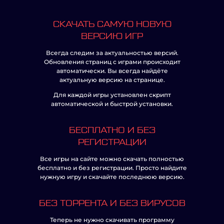
СКАЧАТЬ САМУЮ НОВУЮ
ВЕРСИЮ ИГР
Всегда следим за актуальностью версий.
Обновления страниц с играми происходит
автоматически. Вы всегда найдёте
актуальную версию на странице.
Для каждой игры установлен скрипт
автоматической и быстрой установки.
БЕСПЛАТНО И БЕЗ
РЕГИСТРАЦИИ
Все игры на сайте можно скачать полностью
бесплатно и без регистрации. Просто найдите
нужную игру и скачайте последнюю версию.
БЕЗ ТОРРЕНТА И БЕЗ ВИРУСОВ
Теперь не нужно скачивать программу