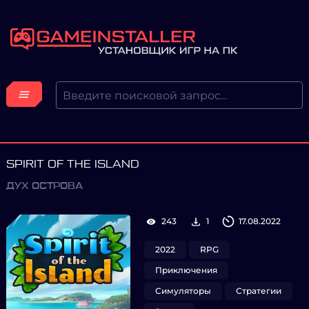
SPIRIT OF THE ISLAND
ДУХ ОСТРОВА
243
1
17.08.2022
2022
RPG
Приключения
Симуляторы
Стратегии