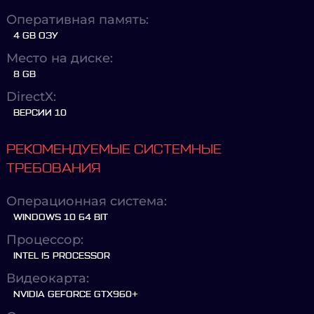
Оперативная память:
4 GB ОЗУ
Место на диске:
8 GB
DirectX:
ВЕРСИИ 10
РЕКОМЕНДУЕМЫЕ СИСТЕМНЫЕ
ТРЕБОВАНИЯ
Операционная система:
WINDOWS 10 64 BIT
Процессор:
INTEL I5 PROCESSOR
Видеокарта:
NVIDIA GEFORCE GTX960+