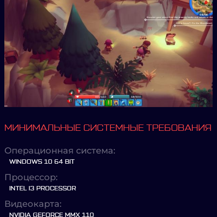
МИНИМАЛЬНЫЕ СИСТЕМНЫЕ ТРЕБОВАНИЯ
Операционная система:
WINDOWS 10 64 BIT
Процессор:
INTEL I3 PROCESSOR
Видеокарта:
NVIDIA GEFORCE MMX 110