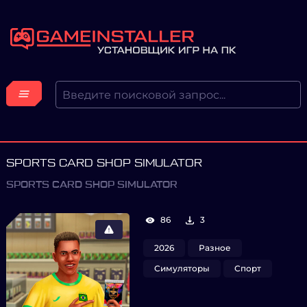
SPORTS CARD SHOP SIMULATOR
SPORTS CARD SHOP SIMULATOR
86
3
2026
Разное
Симуляторы
Спорт