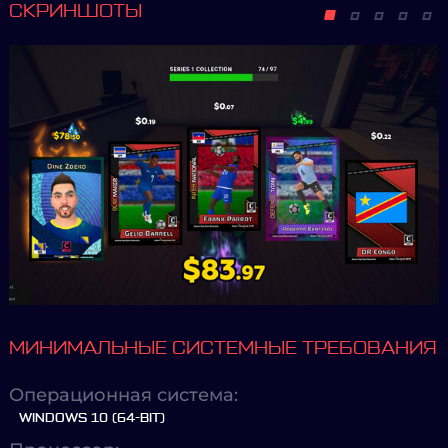
СКРИНШОТЫ
МИНИМАЛЬНЫЕ СИСТЕМНЫЕ ТРЕБОВАНИЯ
Операционная система:
WINDOWS 10 (64-BIT)