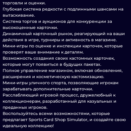
торговли и оценки.
Глубокая система редкости с подлинными шансами на
вытаскивание.
Система торгов и аукционов для конкуренции за
высокоценные карточки.
Динамичный карточный рынок, реагирующий на ваши
действия в игре, турниры и активность в магазине.
Мини-игры по оценке и инспекции карточек, которые
проверят ваше внимание к деталям.
Возможность создания своих кастомных карточек,
которые могут появиться в будущих пакетах.
Полное управление магазином, включая обновления,
расширения и косметическую кастомизацию.
Мини-игры уличного спорта, позволяющие игрокам
зарабатывать дополнительные карточки.
Расслабляющий игровой процесс, дружелюбный к
коллекционерам, разработанный для казуальных и
преданных игроков.
Воспользуйтесь всеми возможностями, которые
предлагает Sports Card Shop Simulator, и создайте свою
идеальную коллекцию!