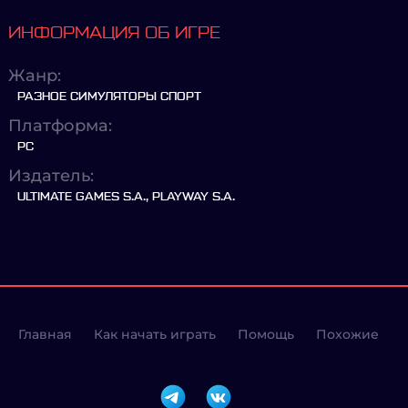
ИНФОРМАЦИЯ ОБ ИГРЕ
Жанр:
РАЗНОЕ СИМУЛЯТОРЫ СПОРТ
Платформа:
PC
Издатель:
ULTIMATE GAMES S.A., PLAYWAY S.A.
Главная
Как начать играть
Помощь
Похожие