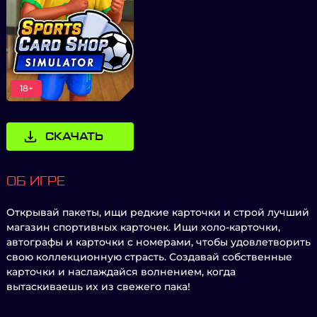
18+
СКАЧАТЬ
ОБ ИГРЕ
Открывай пакеты, ищи редкие карточки и строй лучший
магазин спортивных карточек. Ищи холо-карточки,
автографы и карточки с номерами, чтобы удовлетворить
свою коллекционную страсть. Создавай собственные
карточки и наслаждайся волнением, когда
вытаскиваешь их из свежего пака!