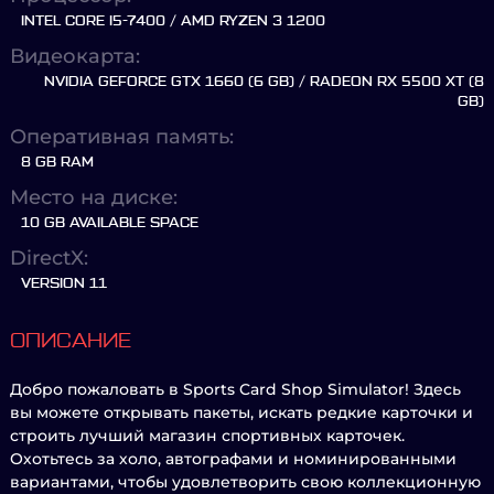
INTEL CORE I5-7400 / AMD RYZEN 3 1200
Видеокарта:
NVIDIA GEFORCE GTX 1660 (6 GB) / RADEON RX 5500 XT (8
GB)
Оперативная память:
8 GB RAM
Место на диске:
10 GB AVAILABLE SPACE
DirectX:
VERSION 11
ОПИСАНИЕ
Добро пожаловать в Sports Card Shop Simulator! Здесь
вы можете открывать пакеты, искать редкие карточки и
строить лучший магазин спортивных карточек.
Охотьтесь за холо, автографами и номинированными
вариантами, чтобы удовлетворить свою коллекционную