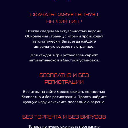
СКАЧАТЬ САМУЮ НОВУЮ
ВЕРСИЮ ИГР
Всегда следим за актуальностью версий.
Обновления страниц с играми происходит
автоматически. Вы всегда найдёте
актуальную версию на странице.
Для каждой игры установлен скрипт
автоматической и быстрой установки.
БЕСПЛАТНО И БЕЗ
РЕГИСТРАЦИИ
Все игры на сайте можно скачать полностью
бесплатно и без регистрации. Просто найдите
нужную игру и скачайте последнюю версию.
БЕЗ ТОРРЕНТА И БЕЗ ВИРУСОВ
Теперь не нужно скачивать программу