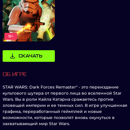
18+
СКАЧАТЬ
ОБ ИГРЕ
STAR WARS: Dark Forces Remaster" - это переиздание
культового шутера от первого лица во вселенной Star
Wars. Вы в роли Кайла Катарна сражаетесь против
зловещей империи и ее темных сил. В игре улучшенная
графика, переработанный геймплей и новые
возможности, которые позволят вновь окунуться в
захватывающий мир Star Wars.