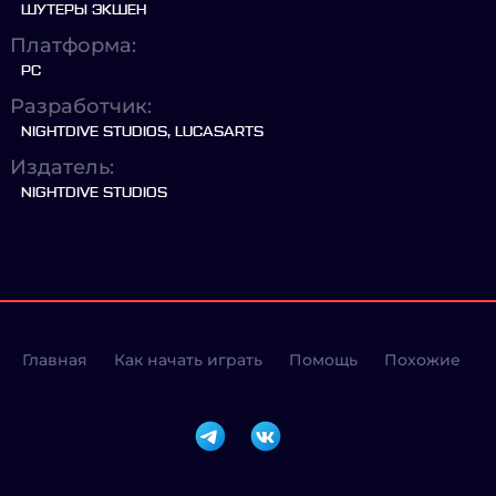
ШУТЕРЫ ЭКШЕН
Платформа:
PC
Разработчик:
NIGHTDIVE STUDIOS, LUCASARTS
Издатель:
NIGHTDIVE STUDIOS
Главная
Как начать играть
Помощь
Похожие