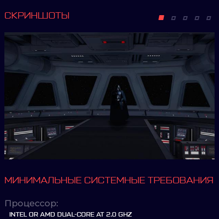
СКРИНШОТЫ
МИНИМАЛЬНЫЕ СИСТЕМНЫЕ ТРЕБОВАНИЯ
Процессор:
INTEL OR AMD DUAL-CORE AT 2.0 GHZ