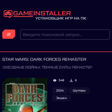
STAR WARS: DARK FORCES REMASTER
ЗВЕЗДНЫЕ ВОЙНЫ: ТЕМНЫЕ СИЛЫ РЕМАСТЕР
348
6
2024
Шутеры
Экшен