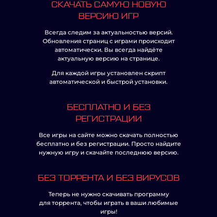
СКАЧАТЬ САМУЮ НОВУЮ
ВЕРСИЮ ИГР
Всегда следим за актуальностью версий.
Обновления страниц с играми происходит
автоматически. Вы всегда найдёте
актуальную версию на странице.
Для каждой игры установлен скрипт
автоматической и быстрой установки.
БЕСПЛАТНО И БЕЗ
РЕГИСТРАЦИИ
Все игры на сайте можно скачать полностью
бесплатно и без регистрации. Просто найдите
нужную игру и скачайте последнюю версию.
БЕЗ ТОРРЕНТА И БЕЗ ВИРУСОВ
Теперь не нужно скачивать программу
для торрента, чтобы играть в ваши любимые
игры!