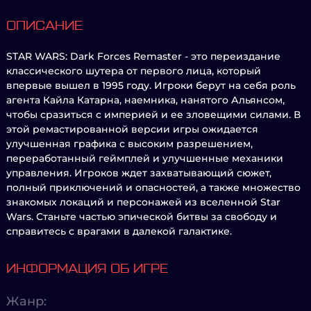
ОПИСАНИЕ
STAR WARS: Dark Forces Remaster - это переиздание
классического шутера от первого лица, который
впервые вышел в 1995 году. Игроки берут на себя роль
агента Кайла Катарна, наемника, нанятого Альянсом,
чтобы сразиться с империей и ее зловещими силами. В
этой ремастированной версии игры ожидается
улучшенная графика с высоким разрешением,
переработанный геймплей и улучшенные механики
управления. Игроков ждет захватывающий сюжет,
полный приключений и опасностей, а также множество
знакомых локаций и персонажей из вселенной Star
Wars. Станьте частью эпической битвы за свободу и
справитесь с врагами в далекой галактике.
ИНФОРМАЦИЯ ОБ ИГРЕ
Жанр: