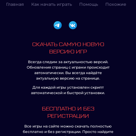
Главная
Как начать играть
Помощь
Похожие
СКАЧАТЬ САМУЮ НОВУЮ
ВЕРСИЮ ИГР
Всегда следим за актуальностью версий.
Обновления страниц с играми происходит
автоматически. Вы всегда найдёте
актуальную версию на странице.
Для каждой игры установлен скрипт
автоматической и быстрой установки.
БЕСПЛАТНО И БЕЗ
РЕГИСТРАЦИИ
Все игры на сайте можно скачать полностью
бесплатно и без регистрации. Просто найдите