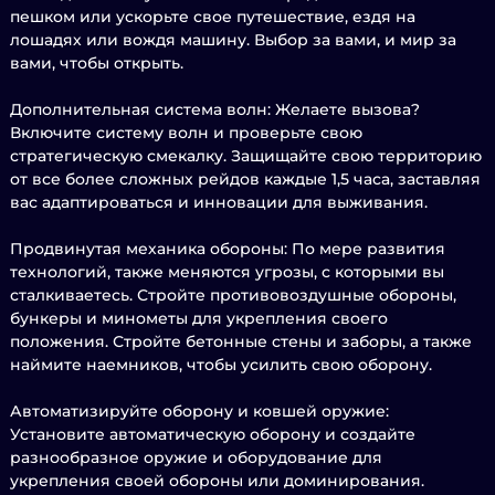
пешком или ускорьте свое путешествие, ездя на
лошадях или вождя машину. Выбор за вами, и мир за
вами, чтобы открыть.
Дополнительная система волн: Желаете вызова?
Включите систему волн и проверьте свою
стратегическую смекалку. Защищайте свою территорию
от все более сложных рейдов каждые 1,5 часа, заставляя
вас адаптироваться и инновации для выживания.
Продвинутая механика обороны: По мере развития
технологий, также меняются угрозы, с которыми вы
сталкиваетесь. Стройте противовоздушные обороны,
бункеры и минометы для укрепления своего
положения. Стройте бетонные стены и заборы, а также
наймите наемников, чтобы усилить свою оборону.
Автоматизируйте оборону и ковшей оружие:
Установите автоматическую оборону и создайте
разнообразное оружие и оборудование для
укрепления своей обороны или доминирования.