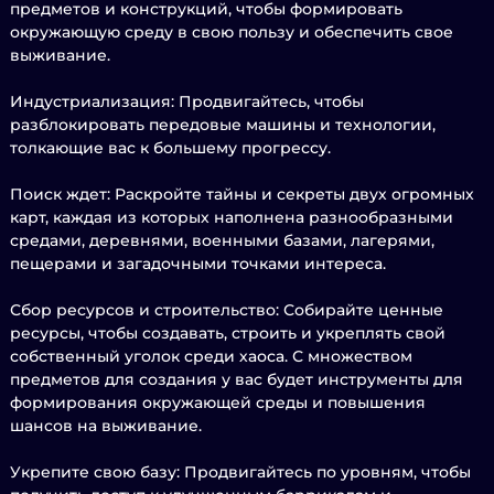
предметов и конструкций, чтобы формировать
окружающую среду в свою пользу и обеспечить свое
выживание.
Индустриализация: Продвигайтесь, чтобы
разблокировать передовые машины и технологии,
толкающие вас к большему прогрессу.
Поиск ждет: Раскройте тайны и секреты двух огромных
карт, каждая из которых наполнена разнообразными
средами, деревнями, военными базами, лагерями,
пещерами и загадочными точками интереса.
Сбор ресурсов и строительство: Собирайте ценные
ресурсы, чтобы создавать, строить и укреплять свой
собственный уголок среди хаоса. С множеством
предметов для создания у вас будет инструменты для
формирования окружающей среды и повышения
шансов на выживание.
Укрепите свою базу: Продвигайтесь по уровням, чтобы