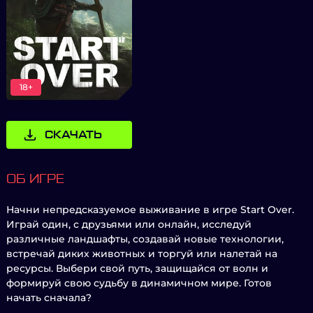
18+
СКАЧАТЬ
ОБ ИГРЕ
Начни непредсказуемое выживание в игре Start Over.
Играй один, с друзьями или онлайн, исследуй
различные ландшафты, создавай новые технологии,
встречай диких животных и торгуй или налетай на
ресурсы. Выбери свой путь, защищайся от волн и
формируй свою судьбу в динамичном мире. Готов
начать сначала?