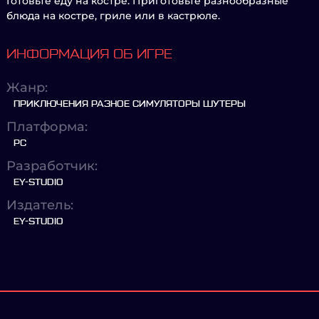
Готовьте еду на костре. Приготовьте разнообразные
блюда на костре, гриле или в кастрюле.
ИНФОРМАЦИЯ ОБ ИГРЕ
Жанр:
ПРИКЛЮЧЕНИЯ РАЗНОЕ СИМУЛЯТОРЫ ШУТЕРЫ
Платформа:
PC
Разработчик:
EY-STUDIO
Издатель:
EY-STUDIO