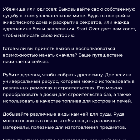
Убежище или одиссея: Выковывайте свою собственную
судьбу в этом увлекательном мире. Будь то постройка
живописного дома и раскрытие секретов, или жажда
адреналина боя и завоевания, Start Over дает вам холст,
чтобы написать свою историю.
Готовы ли вы принять вызов и воспользоваться
возможностью начать сначала? Ваше путешествие
начинается сейчас.
Рубите деревья, чтобы собрать древесину. Древесина -
универсальный ресурс, который можно использовать в
различных ремеслах и строительствах. Его можно
преобразовать в доски для строительства баз, а также
использовать в качестве топлива для костров и печей.
Добывайте различные виды камней для руды. Руда
можно плавить в печах, чтобы создать различные
материалы, полезные для изготовления предметов.