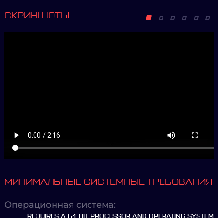
СКРИНШОТЫ
МИНИМАЛЬНЫЕ СИСТЕМНЫЕ ТРЕБОВАНИЯ
Операционная система:
REQUIRES A 64-BIT PROCESSOR AND OPERATING SYSTEM