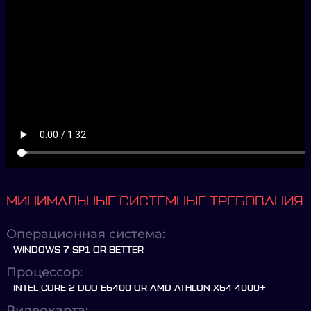
МИНИМАЛЬНЫЕ СИСТЕМНЫЕ ТРЕБОВАНИЯ
Операционная система:
WINDOWS 7 SP1 OR BETTER
Процессор:
INTEL CORE 2 DUO E6400 OR AMD ATHLON X64 4000+
Видеокарта: