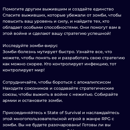
Помогите другим выжившим и создайте единство
Спасите выживших, которые убежали от зомби, чтобы
повысить ваш уровень и силу, и найдите тех, кто
обладает особыми способностями. Они помогут вам в
этой войне и сделают вашу стратегию успешной!
Исследуйте зомби-вирус
Зомби-болезнь мутирует быстро. Узнайте все, что
можете, чтобы понять ее и разработать свою стратегию
как можно скорее. Кто контролирует инфекцию, тот
контролирует мир!
Сотрудничайте, чтобы бороться с апокалипсисом
Находите союзников и создавайте стратегические
союзы, чтобы выжить в войне с нежитью. Собирайте
армии и остановите зомби.
Присоединяйтесь к State of Survival и наслаждайтесь
этой многопользовательской игрой в жанре RPG с
зомби. Вы не будете разочарованы! Готовы ли вы