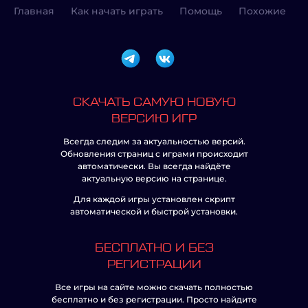
Главная
Как начать играть
Помощь
Похожие
СКАЧАТЬ САМУЮ НОВУЮ
ВЕРСИЮ ИГР
Всегда следим за актуальностью версий.
Обновления страниц с играми происходит
автоматически. Вы всегда найдёте
актуальную версию на странице.
Для каждой игры установлен скрипт
автоматической и быстрой установки.
БЕСПЛАТНО И БЕЗ
РЕГИСТРАЦИИ
Все игры на сайте можно скачать полностью
бесплатно и без регистрации. Просто найдите