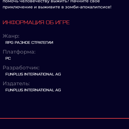
помочь человечеству выжить? Начните свое
приключение и выживите в зомби-апокалипсисе!
ИНФОРМАЦИЯ ОБ ИГРЕ
Жанр:
RPG РАЗНОЕ СТРАТЕГИИ
Платформа:
PC
Разработчик:
FUNPLUS INTERNATIONAL AG
Издатель:
FUNPLUS INTERNATIONAL AG