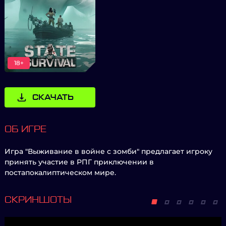
18+
СКАЧАТЬ
ОБ ИГРЕ
Игра "Выживание в войне с зомби" предлагает игроку
принять участие в РПГ приключении в
постапокалиптическом мире.
СКРИНШОТЫ