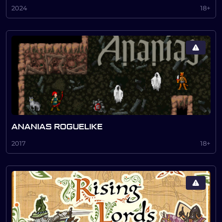
2024
18+
ANANIAS ROGUELIKE
2017
18+