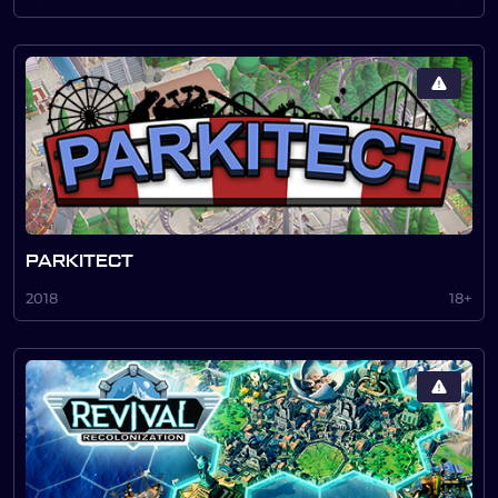
PARKITECT
2018
18+