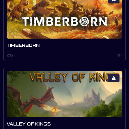
TIMBERBORN
2021
18+
VALLEY OF KINGS