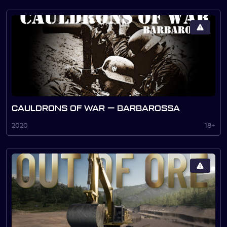
CAULDRONS OF WAR — BARBAROSSA
2020
18+