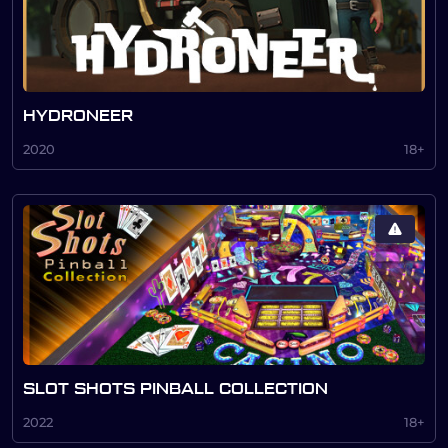
HYDRONEER
2020
18+
SLOT SHOTS PINBALL COLLECTION
2022
18+