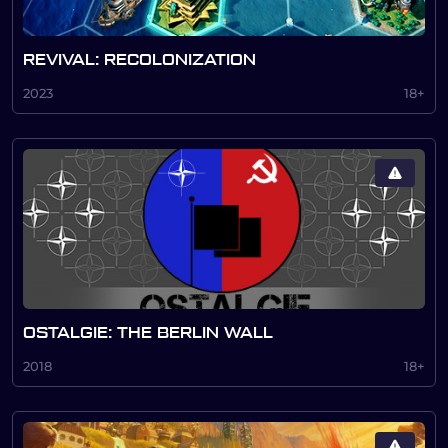
REVIVAL: RECOLONIZATION
2023
18+
OSTALGIE: THE BERLIN WALL
2018
18+