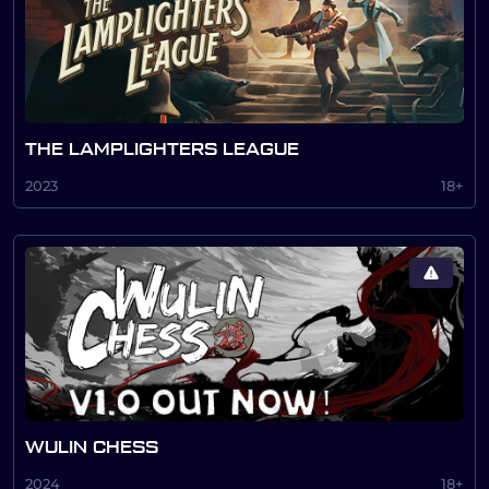
THE LAMPLIGHTERS LEAGUE
2023
18+
WULIN CHESS
2024
18+