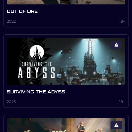
OUT OF ORE
2022
18+
SURVIVING THE ABYSS
2023
18+