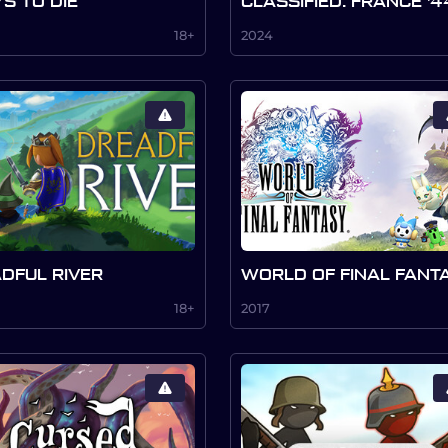
YS TO DIE
CLASSIFIED: FRANCE ’4
18+
2024
DFUL RIVER
WORLD OF FINAL FANT
18+
2017