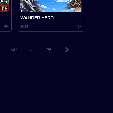
WANDER HERO
18+
2023
18+
464
…
476