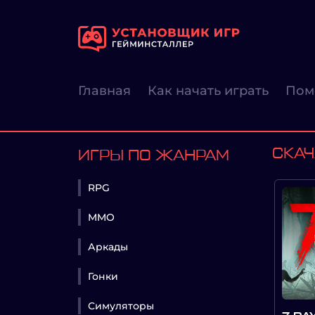
Главная
Как начать играть
Пом
СКАЧ
ИГРЫ ПО ЖАНРАМ
RPG
MMO
Аркады
Гонки
Симуляторы