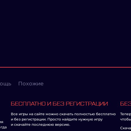
ощь
Похожие
БЕСПЛАТНО И БЕЗ РЕГИСТРАЦИИ
БЕЗ
Все игры на сайте можно скачать полностью бесплатно
Тепер
и без регистрации. Просто найдите нужную игру
чтобы
ия
и скачайте последнюю версию.
егда
Скача