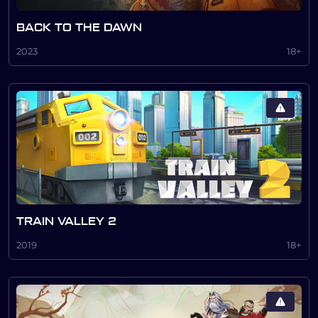
BACK TO THE DAWN
2023
18+
TRAIN VALLEY 2
2019
18+