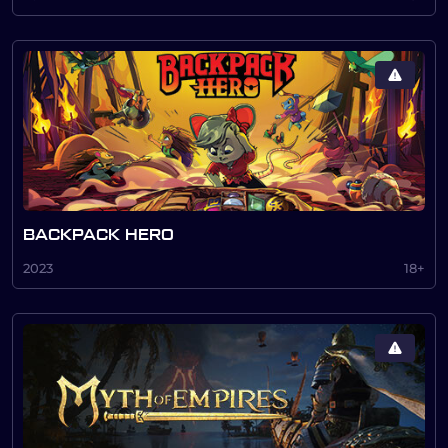
BACKPACK HERO
2023
18+