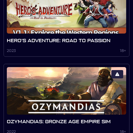
HERO’S ADVENTURE: ROAD TO PASSION
2023
18+
OZYMANDIAS: BRONZE AGE EMPIRE SIM
2022
18+