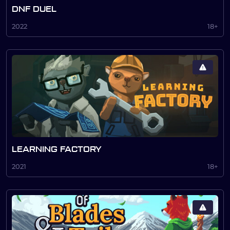
DNF DUEL
2022
18+
LEARNING FACTORY
2021
18+