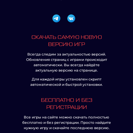
СКАЧАТЬ САМУЮ НОВУЮ
ВЕРСИЮ ИГР
Всегда следим за актуальностью версий.
Обновления страниц с играми происходит
автоматически. Вы всегда найдёте
актуальную версию на странице.
Для каждой игры установлен скрипт
автоматической и быстрой установки.
БЕСПЛАТНО И БЕЗ
РЕГИСТРАЦИИ
Все игры на сайте можно скачать полностью
бесплатно и без регистрации. Просто найдите
нужную игру и скачайте последнюю версию.