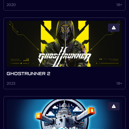
2020
18+
GHOSTRUNNER 2
2023
18+