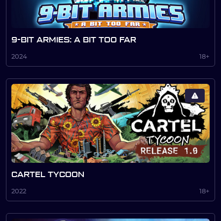
9-BIT ARMIES: A BIT TOO FAR
2024
18+
CARTEL TYCOON
2022
18+