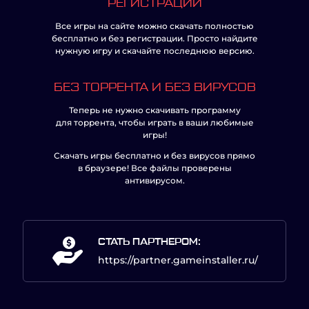
РЕГИСТРАЦИИ
Все игры на сайте можно скачать полностью
бесплатно и без регистрации. Просто найдите
нужную игру и скачайте последнюю версию.
БЕЗ ТОРРЕНТА И БЕЗ ВИРУСОВ
Теперь не нужно скачивать программу
для торрента, чтобы играть в ваши любимые
игры!
Скачать игры бесплатно и без вирусов прямо
в браузере! Все файлы проверены
антивирусом.
СТАТЬ ПАРТНЕРОМ:
https://partner.gameinstaller.ru/