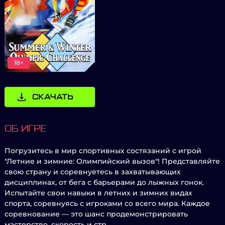
18+
СКАЧАТЬ
ОБ ИГРЕ
Погрузитесь в мир спортивных состязаний с игрой
"Летние и зимние: Олимпийский вызов"! Представляйте
свою страну и соревнуетесь в захватывающих
дисциплинах, от бега с барьерами до лыжных гонок.
Испытайте свои навыки в летних и зимних видах
спорта, соревнуясь с игроками со всего мира. Каждое
соревнование — это шанс продемонстрировать
мастерство, скорость и стр