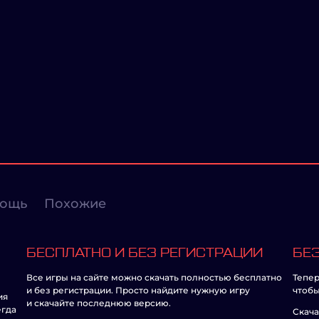
ощь
Похожие
БЕСПЛАТНО И БЕЗ РЕГИСТРАЦИИ
БЕЗ
Все игры на сайте можно скачать полностью бесплатно
Тепер
и без регистрации. Просто найдите нужную игру
чтобы
ия
и скачайте последнюю версию.
егда
Скача