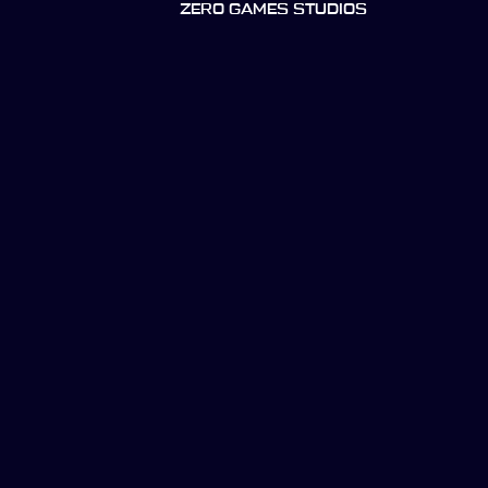
ZERO GAMES STUDIOS