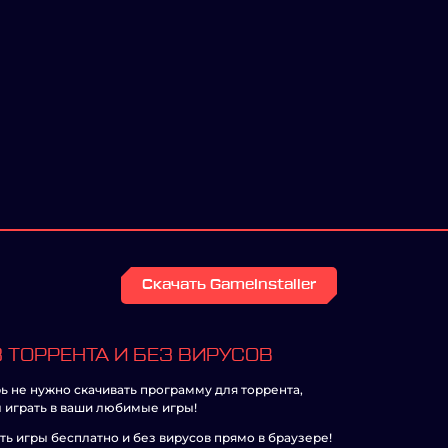
Скачать GameInstaller
 ТОРРЕНТА И БЕЗ ВИРУСОВ
ь не нужно скачивать программу для торрента,
 играть в ваши любимые игры!
ть игры бесплатно и без вирусов прямо в браузере!