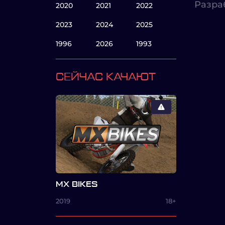
Разра
2020
2021
2022
2023
2024
2025
1996
2026
1993
СЕЙЧАС КАЧАЮТ
MX BIKES
2019
18+