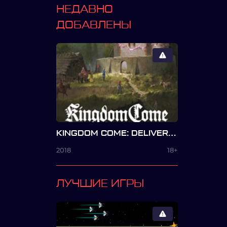
НЕДАВНО
ДОБАВЛЕНЫ
KINGDOM COME: DELIVERANCE – FROM THE ASHES
2018
18+
ЛУЧШИЕ ИГРЫ