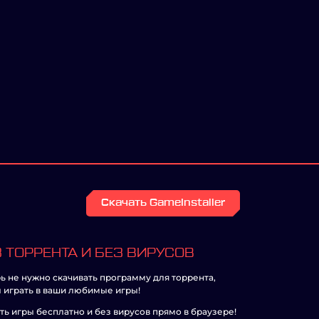
Скачать GameInstaller
 ТОРРЕНТА И БЕЗ ВИРУСОВ
ь не нужно скачивать программу для торрента,
 играть в ваши любимые игры!
ть игры бесплатно и без вирусов прямо в браузере!