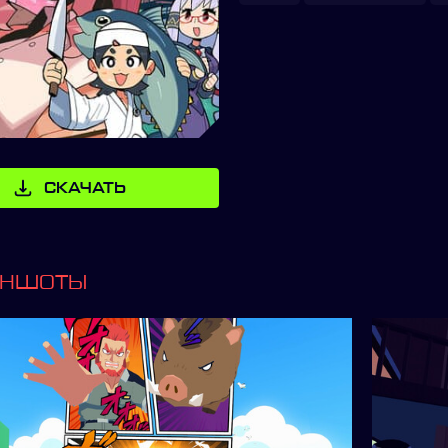
СКАЧАТЬ
ИНШОТЫ