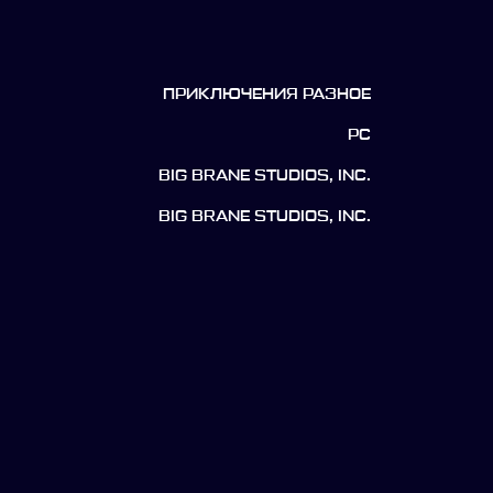
ПРИКЛЮЧЕНИЯ РАЗНОЕ
PC
BIG BRANE STUDIOS, INC.
BIG BRANE STUDIOS, INC.