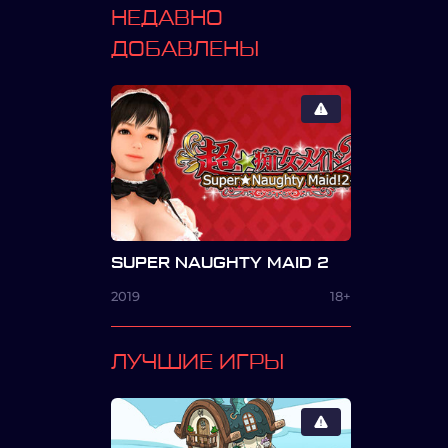
НЕДАВНО
ДОБАВЛЕНЫ
SUPER NAUGHTY MAID 2
2019
18+
ЛУЧШИЕ ИГРЫ