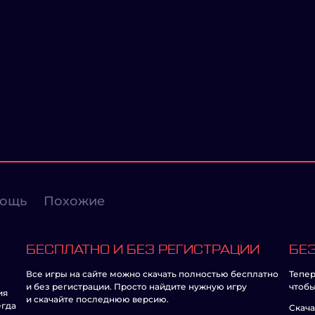
ощь
Похожие
БЕСПЛАТНО И БЕЗ РЕГИСТРАЦИИ
БЕЗ
Все игры на сайте можно скачать полностью бесплатно
Тепер
и без регистрации. Просто найдите нужную игру
чтобы
ия
и скачайте последнюю версию.
егда
Скача