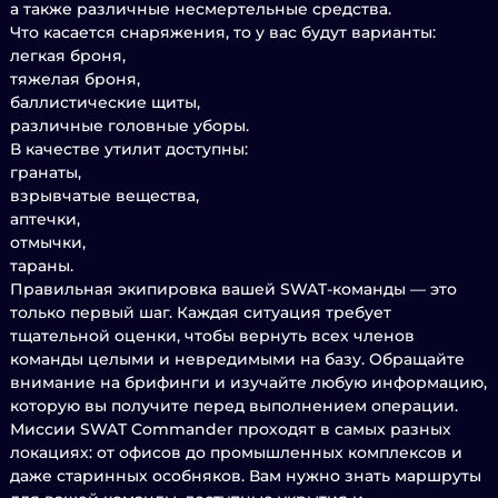
а также различные несмертельные средства.
Что касается снаряжения, то у вас будут варианты:
легкая броня,
тяжелая броня,
баллистические щиты,
различные головные уборы.
В качестве утилит доступны:
гранаты,
взрывчатые вещества,
аптечки,
отмычки,
тараны.
Правильная экипировка вашей SWAT-команды — это
только первый шаг. Каждая ситуация требует
тщательной оценки, чтобы вернуть всех членов
команды целыми и невредимыми на базу. Обращайте
внимание на брифинги и изучайте любую информацию,
которую вы получите перед выполнением операции.
Миссии SWAT Commander проходят в самых разных
локациях: от офисов до промышленных комплексов и
даже старинных особняков. Вам нужно знать маршруты