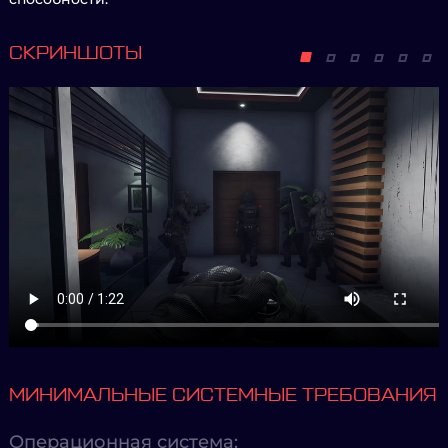
СКРИНШОТЫ
МИНИМАЛЬНЫЕ СИСТЕМНЫЕ ТРЕБОВАНИЯ
Операционная система: