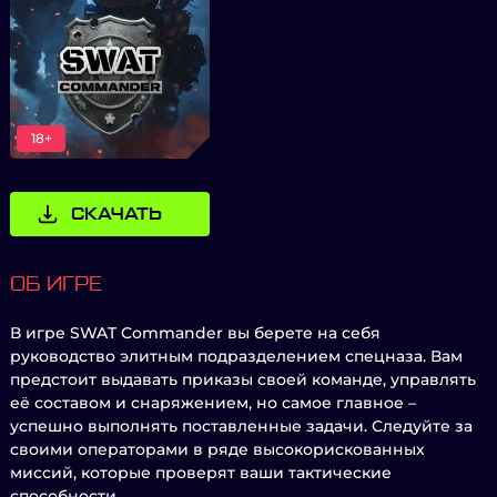
18+
СКАЧАТЬ
ОБ ИГРЕ
В игре SWAT Commander вы берете на себя
руководство элитным подразделением спецназа. Вам
предстоит выдавать приказы своей команде, управлять
её составом и снаряжением, но самое главное –
успешно выполнять поставленные задачи. Следуйте за
своими операторами в ряде высокорискованных
миссий, которые проверят ваши тактические
способности.