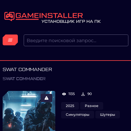
SWAT COMMANDER
SWAT COMMANDER
1135
90
2025
Разное
Симуляторы
Шутеры