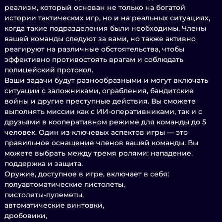
реализм, который основан не только на богатой
истории тактических игр, но и на реальных ситуациях,
когда такие подразделения были необходимы. Члены
вашей команды следуют за вами, но также активно
реагируют на различные обстоятельства, чтобы
эффективно противостоять врагам и соблюдать
полицейский протокол.
Ваши задачи будут разнообразными и могут включать
ситуации с заложниками, ограбления, бандитские
войны и другие преступные действия. Вы сможете
выполнять миссии как с ИИ-оперативниками, так и с
друзьями в кооперативном режиме для команды до 5
человек. Один из ключевых аспектов игры — это
правильное оснащение членов вашей команды. Вы
можете выбрать между тремя ролями: нападение,
поддержка и защита.
Оружие, доступное в игре, включает в себя:
полуавтоматические пистолеты,
пистолеты-пулеметы,
автоматические винтовки,
дробовики,