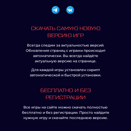
СКАЧАТЬ САМУЮ НОВУЮ
ВЕРСИЮ ИГР
Всегда следим за актуальностью версий.
Обновления страниц с играми происходит
автоматически. Вы всегда найдёте
актуальную версию на странице.
Для каждой игры установлен скрипт
автоматической и быстрой установки.
БЕСПЛАТНО И БЕЗ
РЕГИСТРАЦИИ
Все игры на сайте можно скачать полностью
бесплатно и без регистрации. Просто найдите
нужную игру и скачайте последнюю версию.