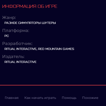
ИНФОРМАЦИЯ ОБ ИГРЕ
Жанр:
РАЗНОЕ СИМУЛЯТОРЫ ШУТЕРЫ
Платформа:
PC
Разработчик:
RITUAL INTERACTIVE, RED MOUNTAIN GAMES
Издатель:
RITUAL INTERACTIVE
Главная
Как начать играть
Помощь
Похожие