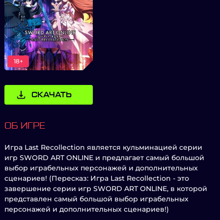
18+
СКАЧАТЬ
ОБ ИГРЕ
Игра Last Recollection является кульминацией серии
игр SWORD ART ONLINE и предлагает самый большой
выбор играбельных персонажей и дополнительных
сценариев! (Пересказ: Игра Last Recollection - это
завершение серии игр SWORD ART ONLINE, в которой
представлен самый большой выбор играбельных
персонажей и дополнительных сценариев!)