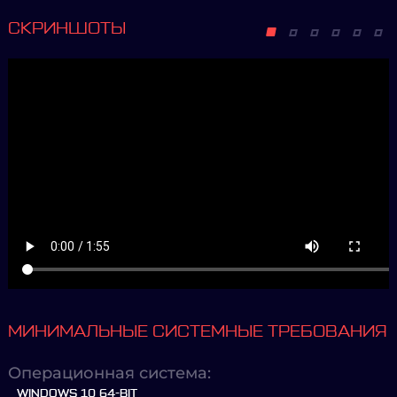
СКРИНШОТЫ
МИНИМАЛЬНЫЕ СИСТЕМНЫЕ ТРЕБОВАНИЯ
Операционная система:
WINDOWS 10 64-BIT