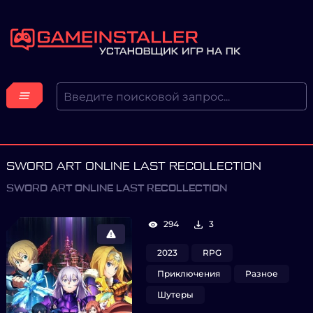
SWORD ART ONLINE LAST RECOLLECTION
SWORD ART ONLINE LAST RECOLLECTION
294
3
2023
RPG
Приключения
Разное
Шутеры