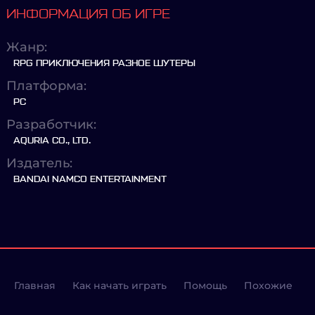
ИНФОРМАЦИЯ ОБ ИГРЕ
Жанр:
RPG ПРИКЛЮЧЕНИЯ РАЗНОЕ ШУТЕРЫ
Платформа:
PC
Разработчик:
AQURIA CO., LTD.
Издатель:
BANDAI NAMCO ENTERTAINMENT
Главная
Как начать играть
Помощь
Похожие