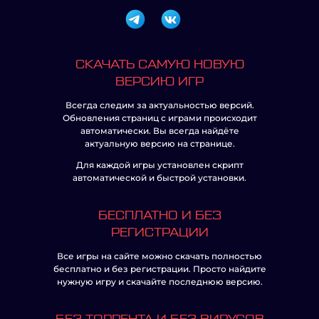
СКАЧАТЬ САМУЮ НОВУЮ
ВЕРСИЮ ИГР
Всегда следим за актуальностью версий.
Обновления страниц с играми происходит
автоматически. Вы всегда найдёте
актуальную версию на странице.
Для каждой игры установлен скрипт
автоматической и быстрой установки.
БЕСПЛАТНО И БЕЗ
РЕГИСТРАЦИИ
Все игры на сайте можно скачать полностью
бесплатно и без регистрации. Просто найдите
нужную игру и скачайте последнюю версию.