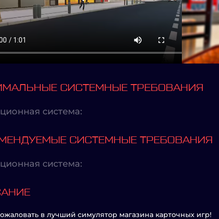
МАЛЬНЫЕ СИСТЕМНЫЕ ТРЕБОВАНИЯ
ционная система:
МЕНДУЕМЫЕ СИСТЕМНЫЕ ТРЕБОВАНИЯ
ционная система:
САНИЕ
ожаловать в лучший симулятор магазина карточных игр!