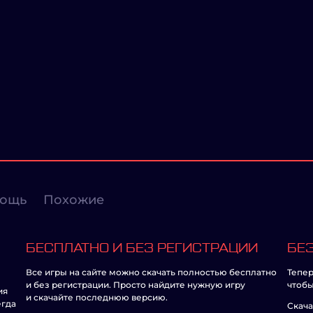
ощь
Похожие
БЕСПЛАТНО И БЕЗ РЕГИСТРАЦИИ
БЕЗ
Все игры на сайте можно скачать полностью бесплатно
Тепер
и без регистрации. Просто найдите нужную игру
чтобы
ия
и скачайте последнюю версию.
егда
Скача