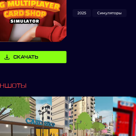
2025
Симуляторы
СКАЧАТЬ
ИНШОТЫ