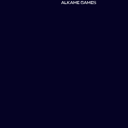
ALKAME GAMES