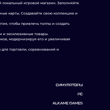
й локальный игровой магазин. Заполняйте
щные карты. Создавайте свою коллекцию и
ия, чтобы привлечь толпы и создать
и и эксклюзивные товары.
иков, модернизируя его и увеличивая
и для торговли, соревнований и
СИМУЛЯТОРЫ
PC
ALKAME GAMES