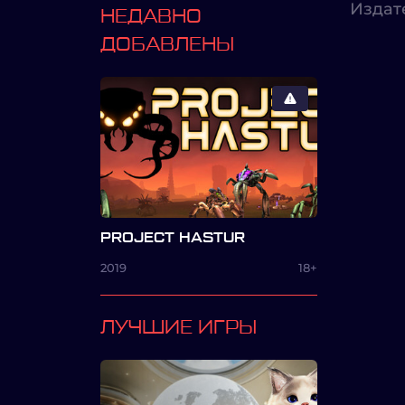
Издат
НЕДАВНО
ДОБАВЛЕНЫ
PROJECT HASTUR
2019
18+
ЛУЧШИЕ ИГРЫ