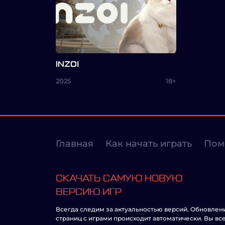
INZOI
2025
18+
Главная
Как начать играть
Пом
СКАЧАТЬ САМУЮ НОВУЮ
ВЕРСИЮ ИГР
Всегда следим за актуальностью версий. Обновлен
страниц с играми происходит автоматически. Вы вс