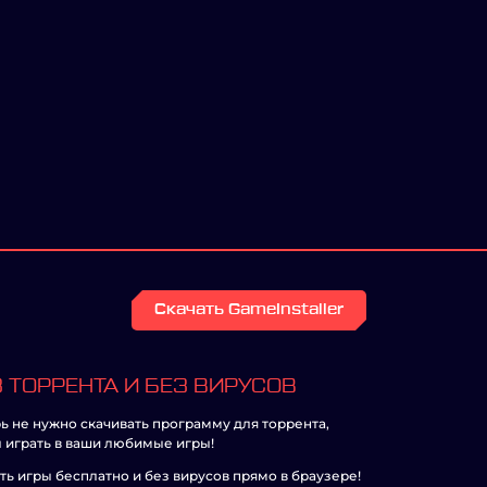
Скачать GameInstaller
 ТОРРЕНТА И БЕЗ ВИРУСОВ
ь не нужно скачивать программу для торрента,
 играть в ваши любимые игры!
ть игры бесплатно и без вирусов прямо в браузере!