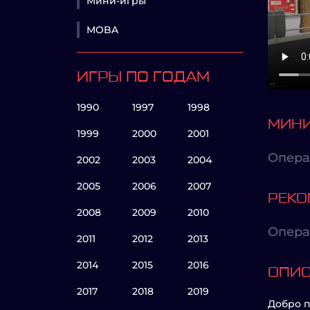
Мини-игры
MOBA
ИГРЫ ПО ГОДАМ
1990
1997
1998
МИНИ
1999
2000
2001
Опера
2002
2003
2004
2005
2006
2007
РЕКО
2008
2009
2010
Опера
2011
2012
2013
2014
2015
2016
ОПИ
2017
2018
2019
Добро п