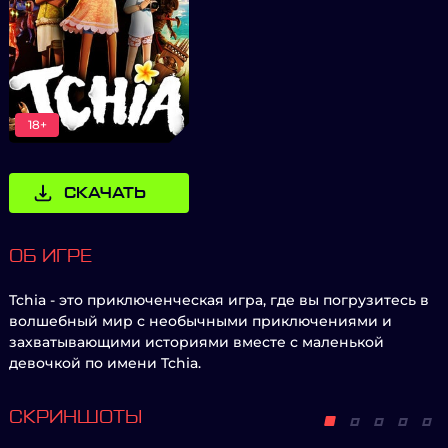
18+
СКАЧАТЬ
ОБ ИГРЕ
Tchia - это приключенческая игра, где вы погрузитесь в
волшебный мир с необычными приключениями и
захватывающими историями вместе с маленькой
девочкой по имени Tchia.
СКРИНШОТЫ