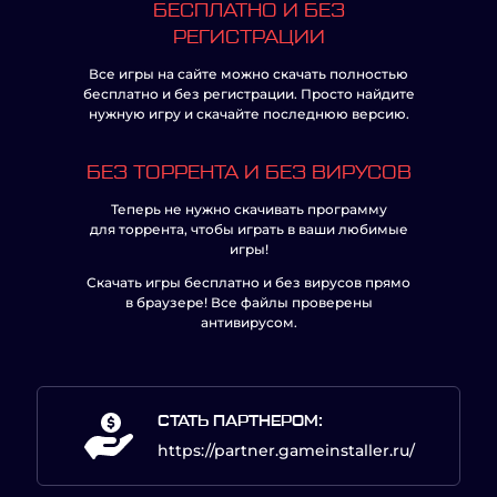
БЕСПЛАТНО И БЕЗ
РЕГИСТРАЦИИ
Все игры на сайте можно скачать полностью
бесплатно и без регистрации. Просто найдите
нужную игру и скачайте последнюю версию.
БЕЗ ТОРРЕНТА И БЕЗ ВИРУСОВ
Теперь не нужно скачивать программу
для торрента, чтобы играть в ваши любимые
игры!
Скачать игры бесплатно и без вирусов прямо
в браузере! Все файлы проверены
антивирусом.
СТАТЬ ПАРТНЕРОМ:
https://partner.gameinstaller.ru/