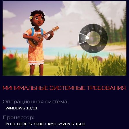
МИНИМАЛЬНЫЕ СИСТЕМНЫЕ ТРЕБОВАНИЯ
Операционная система:
WINDOWS 10/11
Процессор:
INTEL CORE I5-7600 / AMD RYZEN 5 1600