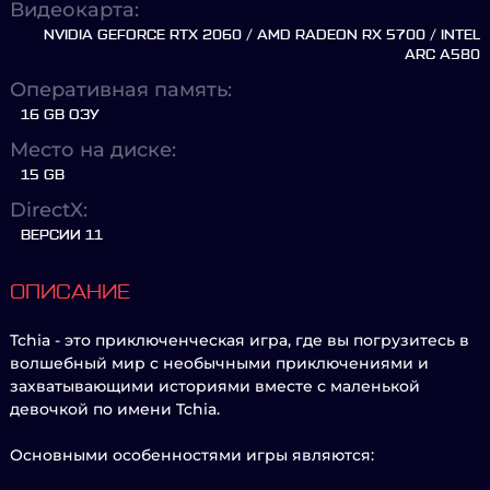
Видеокарта:
NVIDIA GEFORCE RTX 2060 / AMD RADEON RX 5700 / INTEL
ARC A580
Оперативная память:
16 GB ОЗУ
Место на диске:
15 GB
DirectX:
ВЕРСИИ 11
ОПИСАНИЕ
Tchia - это приключенческая игра, где вы погрузитесь в
волшебный мир с необычными приключениями и
захватывающими историями вместе с маленькой
девочкой по имени Tchia.
Основными особенностями игры являются: