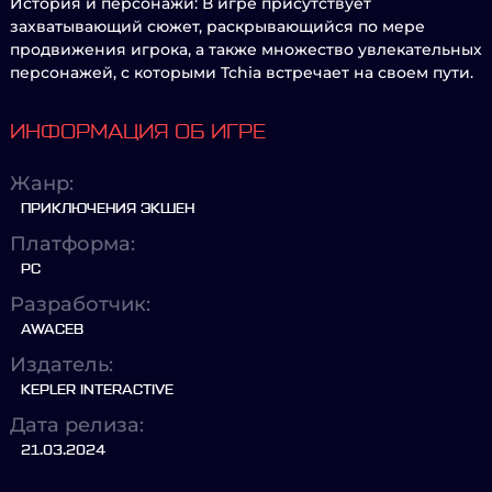
История и персонажи: В игре присутствует
захватывающий сюжет, раскрывающийся по мере
продвижения игрока, а также множество увлекательных
персонажей, с которыми Tchia встречает на своем пути.
ИНФОРМАЦИЯ ОБ ИГРЕ
Жанр:
ПРИКЛЮЧЕНИЯ ЭКШЕН
Платформа:
PC
Разработчик:
AWACEB
Издатель:
KEPLER INTERACTIVE
Дата релиза:
21.03.2024