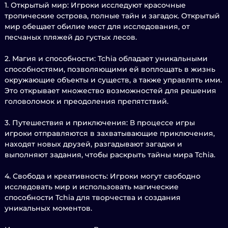
1. Открытый мир: Игроки исследуют красочные
тропические острова, полные тайн и загадок. Открытый
мир обещает обилие мест для исследования, от
песчаных пляжей до густых лесов.
2. Магия и способности: Tchia обладает уникальными
способностями, позволяющими ей воплощать в жизнь
окружающие объекты и существ, а также управлять ими.
Это открывает множество возможностей для решения
головоломок и преодоления препятствий.
3. Путешествия и приключения: В процессе игры
игроки отправляются в захватывающие приключения,
находят новых друзей, разгадывают загадки и
выполняют задания, чтобы раскрыть тайны мира Tchia.
4. Свобода и креативность: Игроки могут свободно
исследовать мир и использовать магические
способности Tchia для творчества и создания
уникальных моментов.