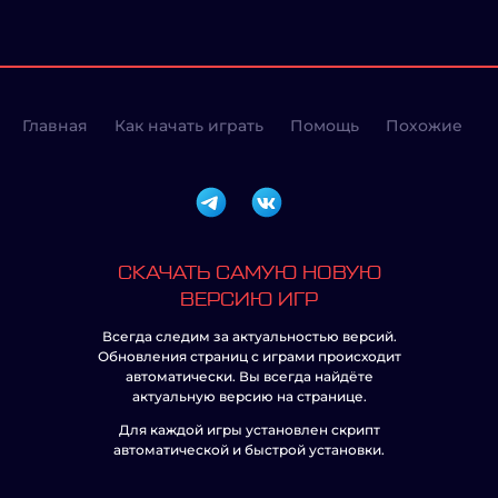
Главная
Как начать играть
Помощь
Похожие
СКАЧАТЬ САМУЮ НОВУЮ
ВЕРСИЮ ИГР
Всегда следим за актуальностью версий.
Обновления страниц с играми происходит
автоматически. Вы всегда найдёте
актуальную версию на странице.
Для каждой игры установлен скрипт
автоматической и быстрой установки.