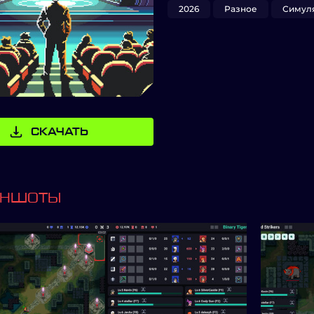
2026
Разное
Симул
СКАЧАТЬ
ИНШОТЫ