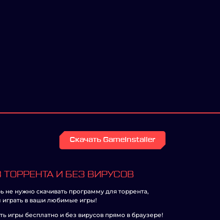
Скачать GameInstaller
 ТОРРЕНТА И БЕЗ ВИРУСОВ
ь не нужно скачивать программу для торрента,
 играть в ваши любимые игры!
ть игры бесплатно и без вирусов прямо в браузере!