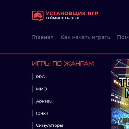
Главная
Как начать играть
Пом
ИГРЫ ПО ЖАНРАМ
RPG
MMO
Аркады
Гонки
Симуляторы