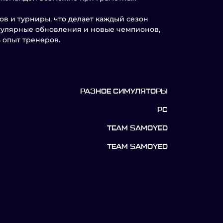
в и турниры, что делает каждый сезон
гулярные обновления и новые чемпионов,
 опыт тренеров.
РАЗНОЕ СИМУЛЯТОРЫ
PC
TEAM SAMOYED
TEAM SAMOYED