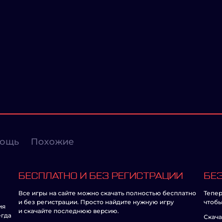
ощь
Похожие
БЕСПЛАТНО И БЕЗ РЕГИСТРАЦИИ
БЕЗ
Все игры на сайте можно скачать полностью бесплатно
Тепер
и без регистрации. Просто найдите нужную игру
чтобы
ия
и скачайте последнюю версию.
егда
Скача