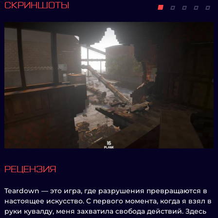
СКРИНШОТЫ
РЕЦЕНЗИЯ
Teardown — это игра, где разрушения превращаются в
настоящее искусство. С первого момента, когда я взял в
руки кувалду, меня захватила свобода действий. Здесь