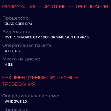
МИНИМАЛЬНЫЕ СИСТЕМНЫЕ ТРЕБОВАНИЯ
Процессор:
QUAD CORE CPU
Видеокарта:
NVIDIA GEFORCE GTX 1060 OR SIMILAR. 3 GB VRAM.
Оперативная память:
4 GB ОЗУ
Место на диске:
4 GB
РЕКОМЕНДУЕМЫЕ СИСТЕМНЫЕ
ТРЕБОВАНИЯ
Операционная система:
WINDOWS 10
Процессор: