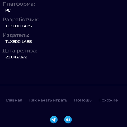
Платформа:
PC
Разработчик:
TUXEDO LABS
Издатель:
TUXEDO LABS
Дата релиза:
21.04.2022
Главная
Как начать играть
Помощь
Похожие