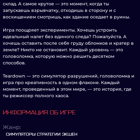
склад. А самое крутое — это момент, когда ты
запускаешь взрывчатку, отходишь в сторону и с
восхищением смотришь, как здание оседает в руины.
Игра поощряет эксперименты. Хочешь устроить
идеальный налет без единого следа? Пожалуйста. А
хочешь оставить после себя груду обломков и кратер в
земле? Никто не остановит. Каждый уровень — это
головоломка, которую можно решить десятком
способов.
Teardown — это симулятор разрушений, головоломка и
игра про креативность в одном флаконе. Каждый
момент, проведенный в этом мире, — это история, где
ты режиссер полного хаоса.
ИНФОРМАЦИЯ ОБ ИГРЕ
Жанр:
СИМУЛЯТОРЫ СТРАТЕГИИ ЭКШЕН