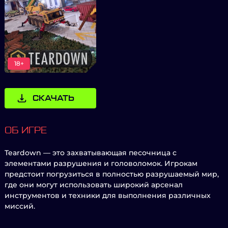
18+
СКАЧАТЬ
ОБ ИГРЕ
Teardown — это захватывающая песочница с
элементами разрушения и головоломок. Игрокам
предстоит погрузиться в полностью разрушаемый мир,
где они могут использовать широкий арсенал
инструментов и техники для выполнения различных
миссий.