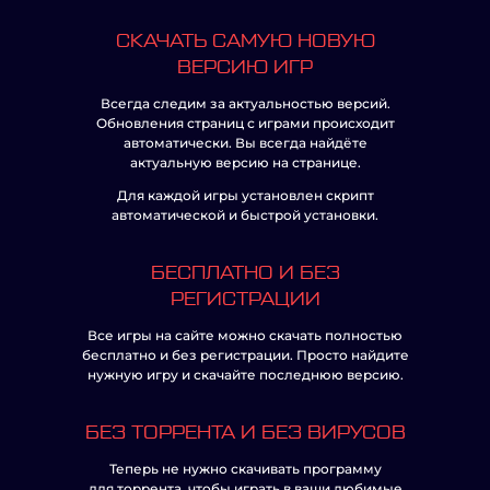
СКАЧАТЬ САМУЮ НОВУЮ
ВЕРСИЮ ИГР
Всегда следим за актуальностью версий.
Обновления страниц с играми происходит
автоматически. Вы всегда найдёте
актуальную версию на странице.
Для каждой игры установлен скрипт
автоматической и быстрой установки.
БЕСПЛАТНО И БЕЗ
РЕГИСТРАЦИИ
Все игры на сайте можно скачать полностью
бесплатно и без регистрации. Просто найдите
нужную игру и скачайте последнюю версию.
БЕЗ ТОРРЕНТА И БЕЗ ВИРУСОВ
Теперь не нужно скачивать программу
для торрента, чтобы играть в ваши любимые