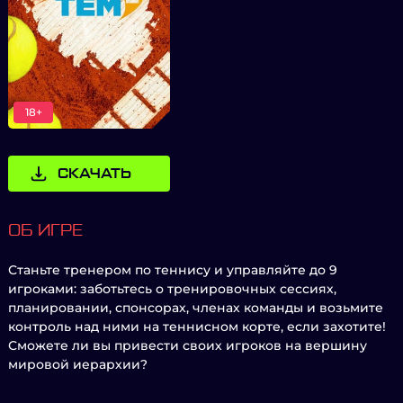
18+
СКАЧАТЬ
ОБ ИГРЕ
Станьте тренером по теннису и управляйте до 9
игроками: заботьтесь о тренировочных сессиях,
планировании, спонсорах, членах команды и возьмите
контроль над ними на теннисном корте, если захотите!
Сможете ли вы привести своих игроков на вершину
мировой иерархии?