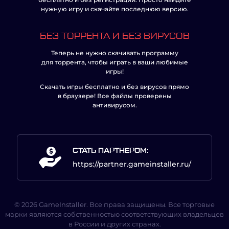
нужную игру и скачайте последнюю версию.
БЕЗ ТОРРЕНТА И БЕЗ ВИРУСОВ
Теперь не нужно скачивать программу
для торрента, чтобы играть в ваши любимые
игры!
Скачать игры бесплатно и без вирусов прямо
в браузере! Все файлы проверены
антивирусом.
СТАТЬ ПАРТНЕРОМ:
https://partner.gameinstaller.ru/
© 2026 GameInstaller. Все права защищены. Все торговые
марки являются собственностью соответствующих владельцев
в России и других странах.