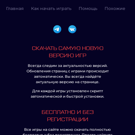
Главная
Как начать играть
Помощь
Похожие
СКАЧАТЬ САМУЮ НОВУЮ
ВЕРСИЮ ИГР
Всегда следим за актуальностью версий.
Обновления страниц с играми происходит
автоматически. Вы всегда найдёте
актуальную версию на странице.
Для каждой игры установлен скрипт
автоматической и быстрой установки.
БЕСПЛАТНО И БЕЗ
РЕГИСТРАЦИИ
Все игры на сайте можно скачать полностью
бесплатно и без регистрации. Просто найдите