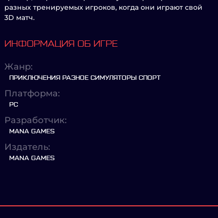
разных тренируемых игроков, когда они играют свой
3D матч.
ИНФОРМАЦИЯ ОБ ИГРЕ
Жанр:
ПРИКЛЮЧЕНИЯ РАЗНОЕ СИМУЛЯТОРЫ СПОРТ
Платформа:
PC
Разработчик:
MANA GAMES
Издатель:
MANA GAMES