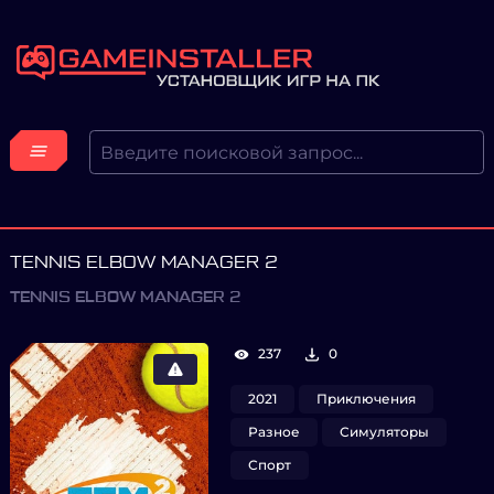
TENNIS ELBOW MANAGER 2
TENNIS ELBOW MANAGER 2
237
0
2021
Приключения
Разное
Симуляторы
Спорт