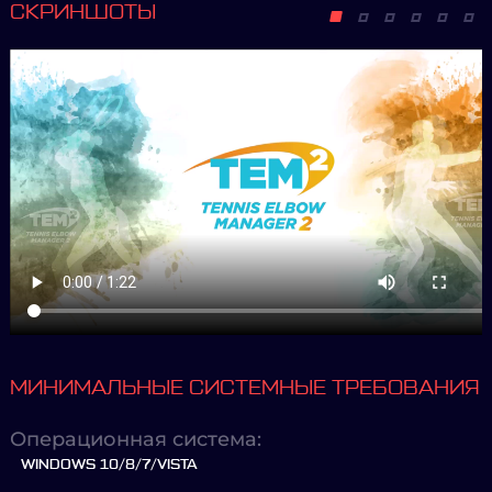
СКРИНШОТЫ
МИНИМАЛЬНЫЕ СИСТЕМНЫЕ ТРЕБОВАНИЯ
Операционная система:
WINDOWS 10/8/7/VISTA