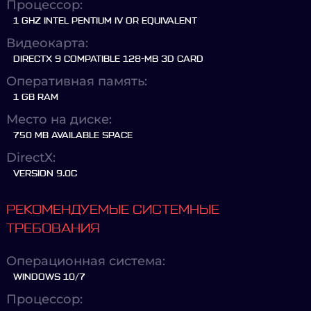
Процессор:
1 GHZ INTEL PENTIUM IV OR EQUIVALENT
Видеокарта:
DIRECTX 9 COMPATIBLE 128-MB 3D CARD
Оперативная память:
1 GB RAM
Место на диске:
750 MB AVAILABLE SPACE
DirectX:
VERSION 9.0C
РЕКОМЕНДУЕМЫЕ СИСТЕМНЫЕ
ТРЕБОВАНИЯ
Операционная система:
WINDOWS 10/7
Процессор: