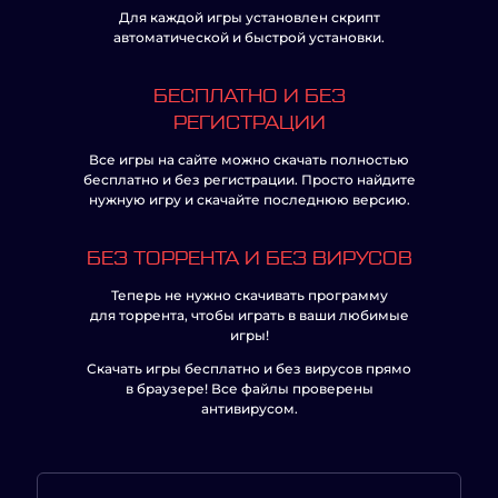
Для каждой игры установлен скрипт
автоматической и быстрой установки.
БЕСПЛАТНО И БЕЗ
РЕГИСТРАЦИИ
Все игры на сайте можно скачать полностью
бесплатно и без регистрации. Просто найдите
нужную игру и скачайте последнюю версию.
БЕЗ ТОРРЕНТА И БЕЗ ВИРУСОВ
Теперь не нужно скачивать программу
для торрента, чтобы играть в ваши любимые
игры!
Скачать игры бесплатно и без вирусов прямо
в браузере! Все файлы проверены
антивирусом.