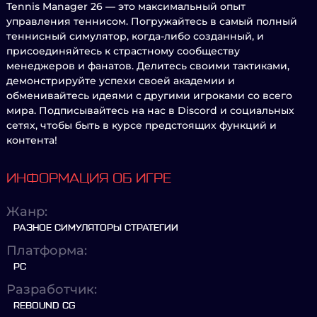
Tennis Manager 26 — это максимальный опыт
управления теннисом. Погружайтесь в самый полный
теннисный симулятор, когда-либо созданный, и
присоединяйтесь к страстному сообществу
менеджеров и фанатов. Делитесь своими тактиками,
демонстрируйте успехи своей академии и
обменивайтесь идеями с другими игроками со всего
мира. Подписывайтесь на нас в Discord и социальных
сетях, чтобы быть в курсе предстоящих функций и
контента!
ИНФОРМАЦИЯ ОБ ИГРЕ
Жанр:
РАЗНОЕ СИМУЛЯТОРЫ СТРАТЕГИИ
Платформа:
PC
Разработчик:
REBOUND CG