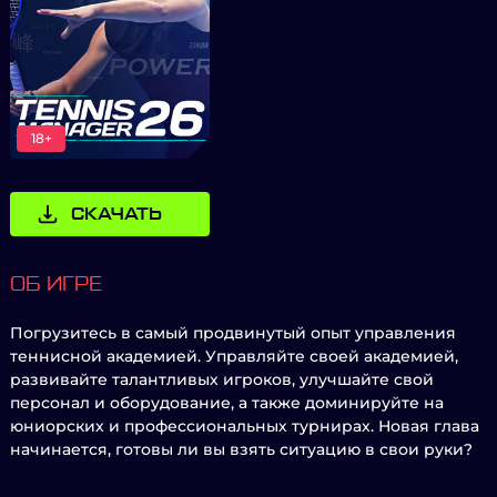
18+
СКАЧАТЬ
ОБ ИГРЕ
Погрузитесь в самый продвинутый опыт управления
теннисной академией. Управляйте своей академией,
развивайте талантливых игроков, улучшайте свой
персонал и оборудование, а также доминируйте на
юниорских и профессиональных турнирах. Новая глава
начинается, готовы ли вы взять ситуацию в свои руки?