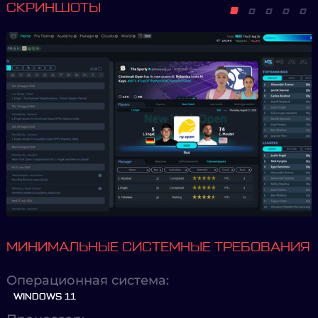
СКРИНШОТЫ
МИНИМАЛЬНЫЕ СИСТЕМНЫЕ ТРЕБОВАНИЯ
Операционная система:
WINDOWS 11