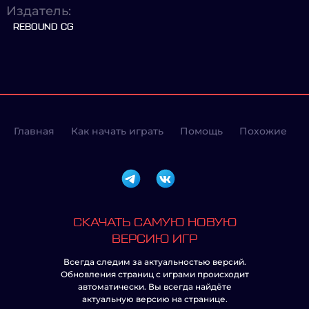
Издатель:
REBOUND CG
Главная
Как начать играть
Помощь
Похожие
СКАЧАТЬ САМУЮ НОВУЮ
ВЕРСИЮ ИГР
Всегда следим за актуальностью версий.
Обновления страниц с играми происходит
автоматически. Вы всегда найдёте
актуальную версию на странице.