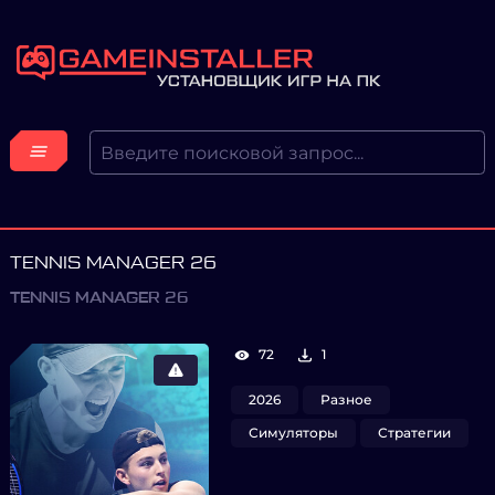
TENNIS MANAGER 26
TENNIS MANAGER 26
72
1
2026
Разное
Симуляторы
Стратегии