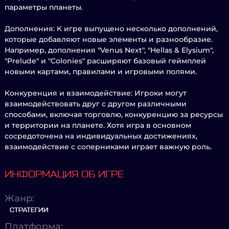
параметры планеты.
Дополнения: К игре выпущено несколько дополнений,
которые добавляют новые элементы и разнообразие.
Например, дополнения "Venus Next", "Hellas & Elysium",
"Prelude" и "Colonies" расширяют базовый геймплей
новыми картами, правилами и игровыми полями.
Конкуренция и взаимодействие: Игроки могут
взаимодействовать друг с другом различными
способами, включая торговлю, конкуренцию за ресурсы
и территории на планете. Хотя игра в основном
сосредоточена на индивидуальных достижениях,
взаимодействие с соперниками играет важную роль.
ИНФОРМАЦИЯ ОБ ИГРЕ
Жанр:
СТРАТЕГИИ
Платформа: