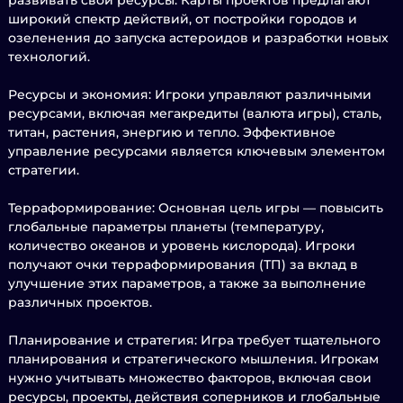
развивать свои ресурсы. Карты проектов предлагают
широкий спектр действий, от постройки городов и
озеленения до запуска астероидов и разработки новых
технологий.
Ресурсы и экономия: Игроки управляют различными
ресурсами, включая мегакредиты (валюта игры), сталь,
титан, растения, энергию и тепло. Эффективное
управление ресурсами является ключевым элементом
стратегии.
Терраформирование: Основная цель игры — повысить
глобальные параметры планеты (температуру,
количество океанов и уровень кислорода). Игроки
получают очки терраформирования (ТП) за вклад в
улучшение этих параметров, а также за выполнение
различных проектов.
Планирование и стратегия: Игра требует тщательного
планирования и стратегического мышления. Игрокам
нужно учитывать множество факторов, включая свои
ресурсы, проекты, действия соперников и глобальные