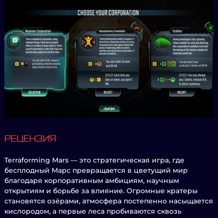
РЕЦЕНЗИЯ
Terraforming Mars — это стратегическая игра, где
бесплодный Марс превращается в цветущий мир
благодаря корпоративным амбициям, научным
открытиям и борьбе за влияние. Огромные кратеры
становятся озёрами, атмосфера постепенно насыщается
кислородом, а первые леса пробиваются сквозь