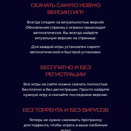
СКАЧАТЬ САМУЮ НОВУЮ
ВЕРСИЮ ИГР
Всегда следим за актуальностью версий.
Обновления страниц с играми происходит
автоматически. Вы всегда найдёте
актуальную версию на странице.
Для каждой игры установлен скрипт
автоматической и быстрой установки.
БЕСПЛАТНО И БЕЗ
РЕГИСТРАЦИИ
Все игры на сайте можно скачать полностью
бесплатно и без регистрации. Просто найдите
нужную игру и скачайте последнюю версию.
БЕЗ ТОРРЕНТА И БЕЗ ВИРУСОВ
Теперь не нужно скачивать программу
для торрента, чтобы играть в ваши любимые
игры!