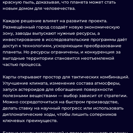
красную пыль, доказывая, что планета может стать
новым домом для человечества.
Каждое решение влияет на развитие проекта.
Размещённый город создаёт новую экономическую
зону, заводы выпускают нужные ресурсы, а
инвестирование в исследовательские программы даёт
доступ к технологиям, ускоряющим преобразование
планеты. Но ресурсы ограничены, и конкуренция за
выгодные территории становится неотъемлемой
частью процесса.
Карты открывают простор для тактических комбинаций.
Улучшение климата, изменение состава атмосферы,
запуск астероидов для обогащения поверхности
полезными веществами — выбор зависит от стратегии.
Можно сосредоточиться на быстром производстве,
делать ставку на научный прогресс или использовать
дипломатические ходы, чтобы лишить соперников
ключевых преимуществ.