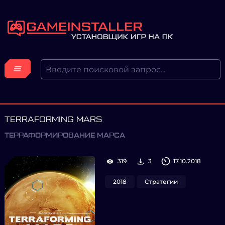
TERRAFORMING MARS
ТЕРРАФОРМИРОВАНИЕ МАРСА
319
3
17.10.2018
2018
Стратегии