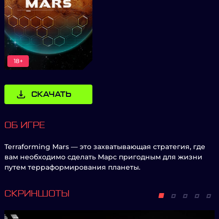
18+
СКАЧАТЬ
ОБ ИГРЕ
Terraforming Mars — это захватывающая стратегия, где
вам необходимо сделать Марс пригодным для жизни
путем терраформирования планеты.
СКРИНШОТЫ