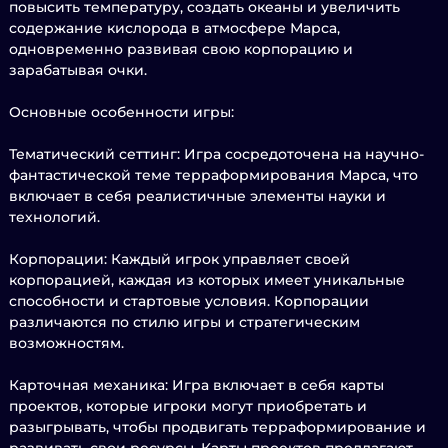
повысить температуру, создать океаны и увеличить
содержание кислорода в атмосфере Марса,
одновременно развивая свою корпорацию и
зарабатывая очки.
Основные особенности игры:
Тематический сеттинг: Игра сосредоточена на научно-
фантастической теме терраформирования Марса, что
включает в себя реалистичные элементы науки и
технологий.
Корпорации: Каждый игрок управляет своей
корпорацией, каждая из которых имеет уникальные
способности и стартовые условия. Корпорации
различаются по стилю игры и стратегическим
возможностям.
Карточная механика: Игра включает в себя карты
проектов, которые игроки могут приобретать и
разыгрывать, чтобы продвигать терраформирование и