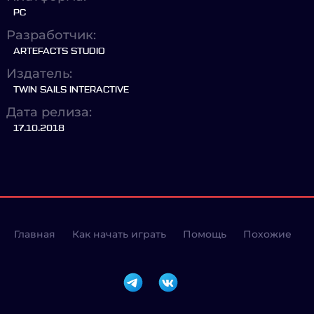
PC
Разработчик:
ARTEFACTS STUDIO
Издатель:
TWIN SAILS INTERACTIVE
Дата релиза:
17.10.2018
Главная
Как начать играть
Помощь
Похожие