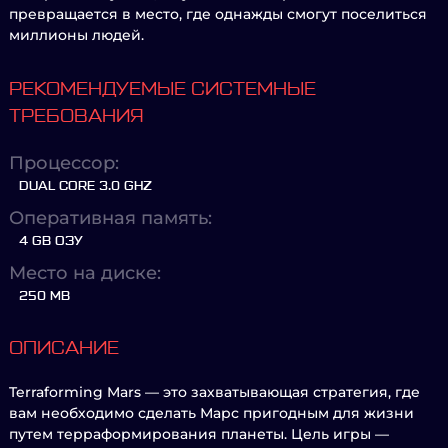
превращается в место, где однажды смогут поселиться
миллионы людей.
РЕКОМЕНДУЕМЫЕ СИСТЕМНЫЕ
ТРЕБОВАНИЯ
Процессор:
DUAL CORE 3.0 GHZ
Оперативная память:
4 GB ОЗУ
Место на диске:
250 MB
ОПИСАНИЕ
Terraforming Mars — это захватывающая стратегия, где
вам необходимо сделать Марс пригодным для жизни
путем терраформирования планеты. Цель игры —