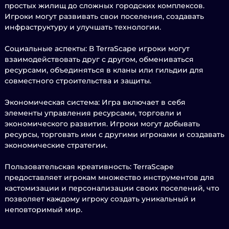
простых жилищ до сложных городских комплексов.
Игроки могут развивать свои поселения, создавать
инфраструктуру и улучшать технологии.
Социальные аспекты: В TerraScape игроки могут
взаимодействовать друг с другом, обмениваться
ресурсами, объединяться в кланы или гильдии для
совместного строительства и защиты.
Экономическая система: Игра включает в себя
элементы управления ресурсами, торговли и
экономического развития. Игроки могут добывать
ресурсы, торговать ими с другими игроками и создавать
экономические стратегии.
Пользовательская креативность: TerraScape
предоставляет игрокам множество инструментов для
кастомизации и персонализации своих поселений, что
позволяет каждому игроку создать уникальный и
неповторимый мир.