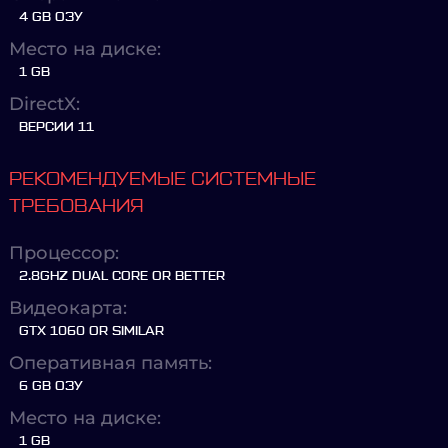
4 GB ОЗУ
Место на диске:
1 GB
DirectX:
ВЕРСИИ 11
РЕКОМЕНДУЕМЫЕ СИСТЕМНЫЕ
ТРЕБОВАНИЯ
Процессор:
2.8GHZ DUAL CORE OR BETTER
Видеокарта:
GTX 1060 OR SIMILAR
Оперативная память:
6 GB ОЗУ
Место на диске:
1 GB