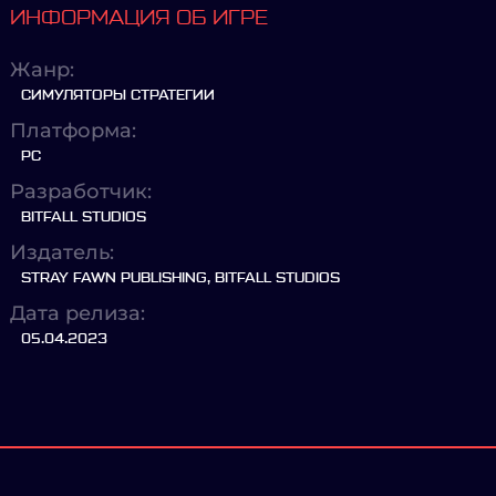
ИНФОРМАЦИЯ ОБ ИГРЕ
Жанр:
СИМУЛЯТОРЫ СТРАТЕГИИ
Платформа:
PC
Разработчик:
BITFALL STUDIOS
Издатель:
STRAY FAWN PUBLISHING, BITFALL STUDIOS
Дата релиза:
05.04.2023