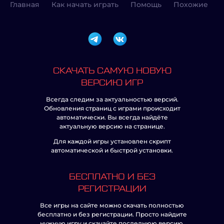
Главная
Как начать играть
Помощь
Похожие
СКАЧАТЬ САМУЮ НОВУЮ
ВЕРСИЮ ИГР
Всегда следим за актуальностью версий.
Обновления страниц с играми происходит
автоматически. Вы всегда найдёте
актуальную версию на странице.
Для каждой игры установлен скрипт
автоматической и быстрой установки.
БЕСПЛАТНО И БЕЗ
РЕГИСТРАЦИИ
Все игры на сайте можно скачать полностью
бесплатно и без регистрации. Просто найдите
нужную игру и скачайте последнюю версию.