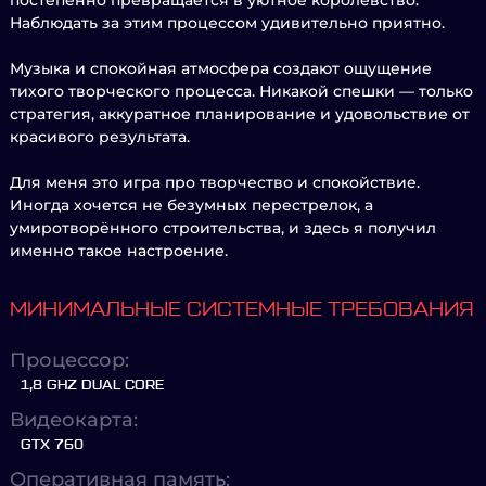
постепенно превращается в уютное королевство.
Наблюдать за этим процессом удивительно приятно.
Музыка и спокойная атмосфера создают ощущение
тихого творческого процесса. Никакой спешки — только
стратегия, аккуратное планирование и удовольствие от
красивого результата.
Для меня это игра про творчество и спокойствие.
Иногда хочется не безумных перестрелок, а
умиротворённого строительства, и здесь я получил
именно такое настроение.
МИНИМАЛЬНЫЕ СИСТЕМНЫЕ ТРЕБОВАНИЯ
Процессор:
1,8 GHZ DUAL CORE
Видеокарта:
GTX 760
Оперативная память: