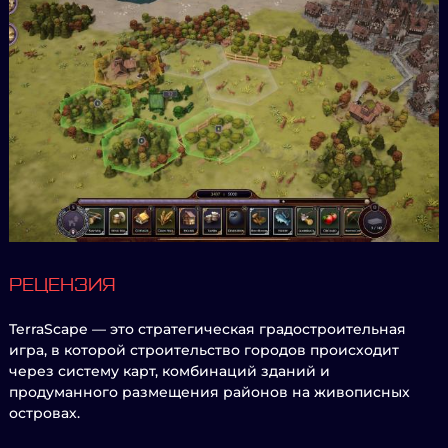
РЕЦЕНЗИЯ
TerraScape — это стратегическая градостроительная
игра, в которой строительство городов происходит
через систему карт, комбинаций зданий и
продуманного размещения районов на живописных
островах.