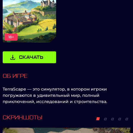
18+
СКАЧАТЬ
ОБ ИГРЕ
TerraScape — это симулятор, в котором игроки
погружаются в удивительный мир, полный
приключений, исследований и строительства.
СКРИНШОТЫ