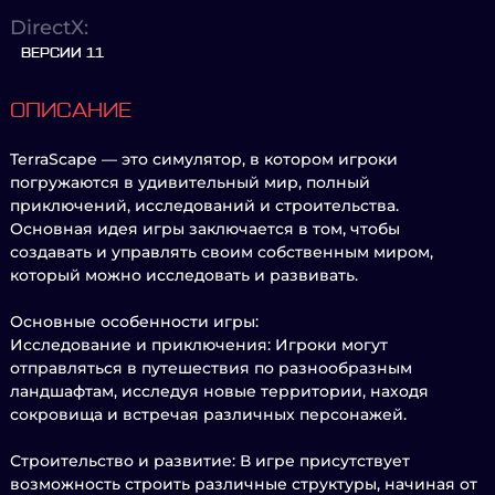
DirectX:
ВЕРСИИ 11
ОПИСАНИЕ
TerraScape — это симулятор, в котором игроки
погружаются в удивительный мир, полный
приключений, исследований и строительства.
Основная идея игры заключается в том, чтобы
создавать и управлять своим собственным миром,
который можно исследовать и развивать.
Основные особенности игры:
Исследование и приключения: Игроки могут
отправляться в путешествия по разнообразным
ландшафтам, исследуя новые территории, находя
сокровища и встречая различных персонажей.
Строительство и развитие: В игре присутствует
возможность строить различные структуры, начиная от