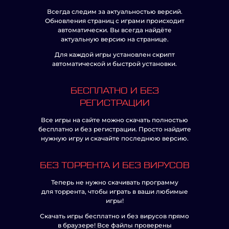
Всегда следим за актуальностью версий.
Обновления страниц с играми происходит
автоматически. Вы всегда найдёте
актуальную версию на странице.
Для каждой игры установлен скрипт
автоматической и быстрой установки.
БЕСПЛАТНО И БЕЗ
РЕГИСТРАЦИИ
Все игры на сайте можно скачать полностью
бесплатно и без регистрации. Просто найдите
нужную игру и скачайте последнюю версию.
БЕЗ ТОРРЕНТА И БЕЗ ВИРУСОВ
Теперь не нужно скачивать программу
для торрента, чтобы играть в ваши любимые
игры!
Скачать игры бесплатно и без вирусов прямо
в браузере! Все файлы проверены