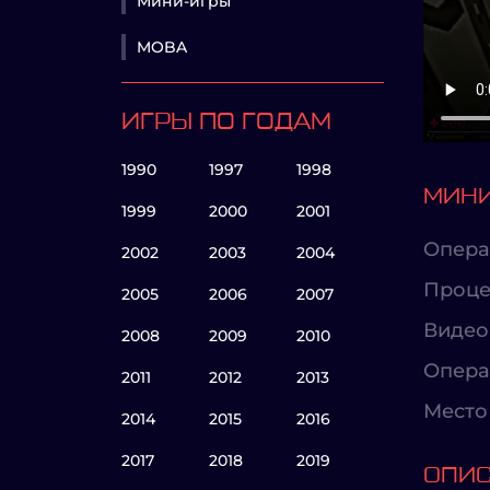
Мини-игры
MOBA
ИГРЫ ПО ГОДАМ
1990
1997
1998
МИНИ
1999
2000
2001
Опера
2002
2003
2004
Проце
2005
2006
2007
Видео
2008
2009
2010
Опера
2011
2012
2013
Место 
2014
2015
2016
2017
2018
2019
ОПИ