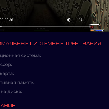
МАЛЬНЫЕ СИСТЕМНЫЕ ТРЕБОВАНИЯ
ционная система:
ссор:
карта:
тивная память:
на диске:
САНИЕ