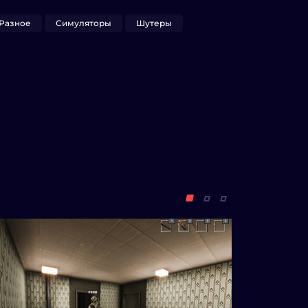
Разное
Симуляторы
Шутеры